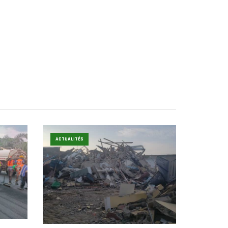
ACTUALITÉS