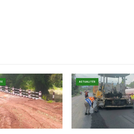
TE
ACTUALITÉS