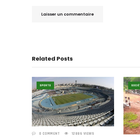
Related Posts
SPORTS
SOCIÉ
0 COMMENT
12886 VIEWS