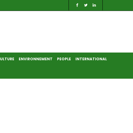
ULTURE
ENVIRONNEMENT
PEOPLE
INTERNATIONAL