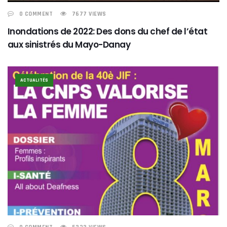
0 COMMENT
7677 VIEWS
Inondations de 2022: Des dons du chef de l’état
aux sinistrés du Mayo-Danay
ACTUALITÉS