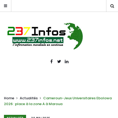
Home
Actualités
Cameroun-Jeux Universitaires Ebolowa
2026 : place à la zone A à Maroua