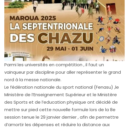
Parmi les universités en compétition , il faut un
vainqueur par discipline pour aller représenter le grand
nord à la messe nationale.
Le fédération nationale du sport national (Fenasu) ,le
Ministère de l’Enseignement Supérieur et le Ministère
des Sports et de l’education physique ont décidé de
mettre sur pied cette nouvelle formule lors de la 8e
session tenue le 29 janvier dernier , afin de permettre
d’amortir les dépenses et réduire la distance aux