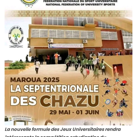
La nouvelle formule des Jeux Universitaires rendra