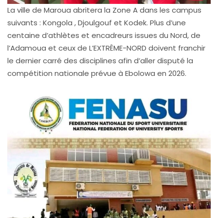
La ville de Maroua abritera la Zone A dans les campus
suivants : Kongola , Djoulgouf et Kodek. Plus d’une
centaine d’athlètes et encadreurs issues du Nord, de
l’Adamoua et ceux de L’EXTRÊME-NORD doivent franchir
le dernier carré des disciplines afin d’aller disputé la
compétition nationale prévue à Ebolowa en 2026.