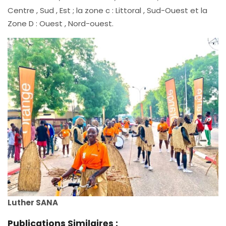
Centre , Sud , Est ; la zone c : Littoral , Sud-Ouest et la
Zone D : Ouest , Nord-ouest.
Luther SANA
Publications Similaires :