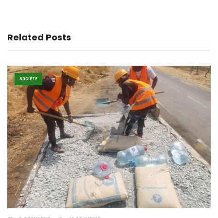
Related Posts
SOCIÉTE