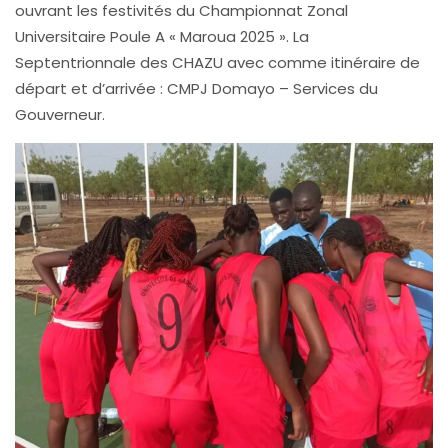
ouvrant les festivités du Championnat Zonal
Universitaire Poule A « Maroua 2025 ». La
Septentrionnale des CHAZU avec comme itinéraire de
départ et d’arrivée : CMPJ Domayo – Services du
Gouverneur.