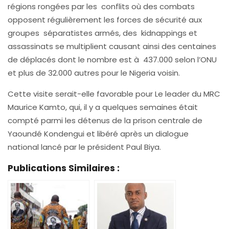
régions rongées par les conflits où des combats
opposent régulièrement les forces de sécurité aux
groupes séparatistes armés, des kidnappings et
assassinats se multiplient causant ainsi des centaines
de déplacés dont le nombre est à 437.000 selon l’ONU
et plus de 32.000 autres pour le Nigeria voisin.
Cette visite serait-elle favorable pour Le leader du MRC
Maurice Kamto, qui, il y a quelques semaines était
compté parmi les détenus de la prison centrale de
Yaoundé Kondengui et libéré après un dialogue
national lancé par le président Paul Biya.
Publications Similaires :