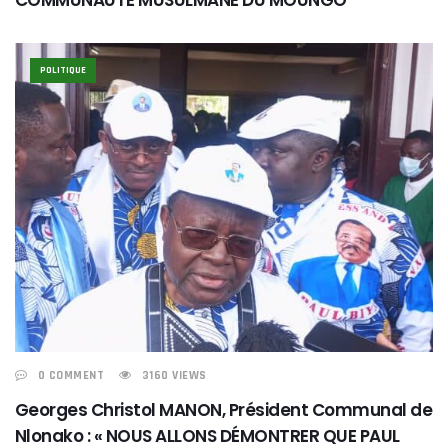
POLITIQUE
0 COMMENT
3160 VIEWS
Georges Christol MANON, Président Communal de
Nlonako : « NOUS ALLONS DÉMONTRER QUE PAUL