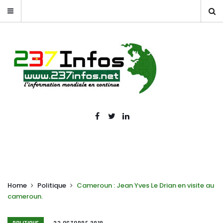
Home
Politique
Cameroun : Jean Yves Le Drian en visite au
cameroun.