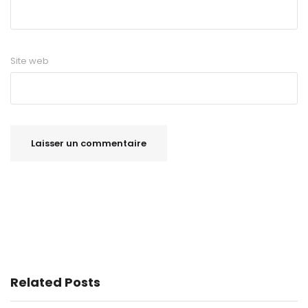
Site web
Related Posts