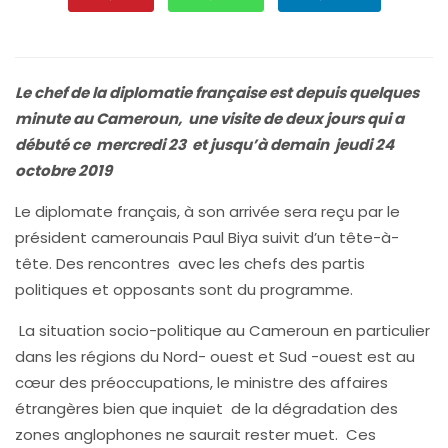
Le chef de la diplomatie française est depuis quelques
minute au Cameroun, une visite de deux jours qui a
débuté ce mercredi 23 et jusqu’à demain jeudi 24
octobre 2019
Le diplomate français, à son arrivée sera reçu par le
président camerounais Paul Biya suivit d’un tête-à-
tête. Des rencontres avec les chefs des partis
politiques et opposants sont du programme.
La situation socio-politique au Cameroun en particulier
dans les régions du Nord- ouest et Sud -ouest est au
cœur des préoccupations, le ministre des affaires
étrangères bien que inquiet de la dégradation des
zones anglophones ne saurait rester muet. Ces