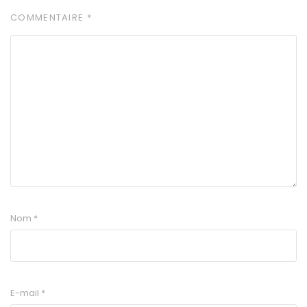
COMMENTAIRE
*
Nom
*
E-mail
*