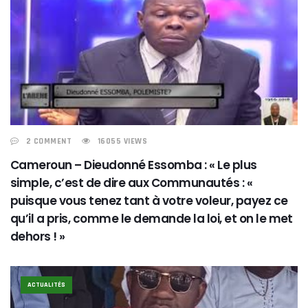
2 COMMENT
16055 VIEWS
Cameroun – Dieudonné Essomba : « Le plus
simple, c’est de dire aux Communautés : «
puisque vous tenez tant à votre voleur, payez ce
qu’il a pris, comme le demande la loi, et on le met
dehors ! »
ACTUALITÉS