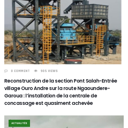
0 COMMENT
905 VIEWS
Reconstruction de la section Pont Salah-Entrée
village Ouro Andre sur la route Ngaoundere-
Garoua : l’installation de la centrale de
concassage est quasiment achevée
ACTUALITÉS