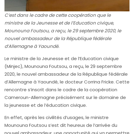
C’est dans le cadre de cette coopération que le
ministre de la Jeunesse et de l’Education civique,
Mounouna Foutsou, a reçu, le 29 septembre 2020, le
nouvel ambassadeur de la République fédérale
d’Allemagne à Yaoundé.
Le ministre de la Jeunesse et de l’Education civique
(Minjec), Mounouna Foutsou, a reçu, le 29 septembre
2020, le nouvel ambassadeur de la République fédérale
d’Allemagne à Yaoundé, le docteur Corrina Fricke. Cette
rencontre s’inscrit dans le cadre de la coopération
Cameroun-Allemagne précisément sur le domaine de
la jeunesse et de l’éducation civique.
En effet, après les civilités d’usages, le ministre
Mounouna Foutsou s’est dit heureux de l’arrivée du
nouvel ambassadeur, une opportunité qui va permettre