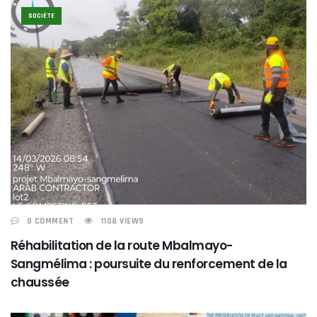
SOCIÉTE
0 COMMENT
1108 VIEWS
Réhabilitation de la route Mbalmayo-
Sangmélima : poursuite du renforcement de la
chaussée