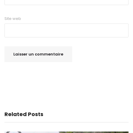
Site web
Related Posts