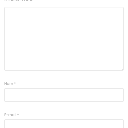
Nom
*
E-mail
*