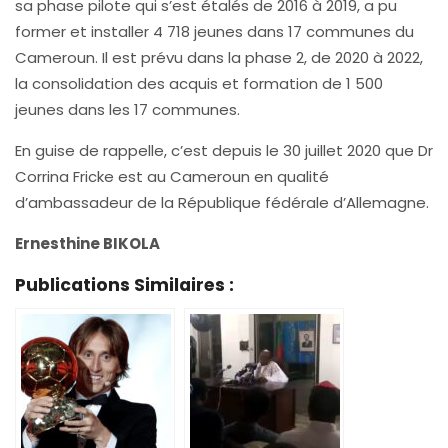
sa phase pilote qui s’est étalés de 2016 à 2019, a pu
former et installer 4 718 jeunes dans 17 communes du
Cameroun. Il est prévu dans la phase 2, de 2020 à 2022,
la consolidation des acquis et formation de 1 500
jeunes dans les 17 communes.
En guise de rappelle, c’est depuis le 30 juillet 2020 que Dr
Corrina Fricke est au Cameroun en qualité
d’ambassadeur de la République fédérale d’Allemagne.
Ernesthine BIKOLA
Publications Similaires :