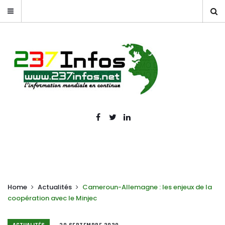
Home
Actualités
Cameroun-Allemagne : les enjeux de la
coopération avec le Minjec