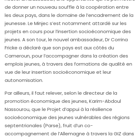
de donner un nouveau souffle à la coopération entre
les deux pays, dans le domaine de l’encadrement de la
jeunesse. Le Minjec s’est notamment attardé sur les
projets en cours pour l’insertion socioéconomique des
jeunes. A son tour, le nouvel ambassadeur, Dr Corrina
Fricke a déclaré que son pays est aux côtés du
Cameroun, pour l’accompagner dans la création des
emplois jeunes, à travers des formations de qualité en
vue de leur insertion socioéconomique et leur
autonomisation.
Par ailleurs, il faut relever, selon le directeur de la
promotion économique des jeunes, Karim-Abdoul
Nassourou, que le Projet d’appui à la résilience
socioéconomique des jeunes vulnérables des régions
septentrionales (Parse), fruit d’un co-
accompagnement de l’Allemagne à travers la GIZ dans