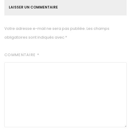
LAISSER UN COMMENTAIRE
Votre adresse e-mail ne sera pas publiée.
Les champs
obligatoires sont indiqués avec
*
COMMENTAIRE
*