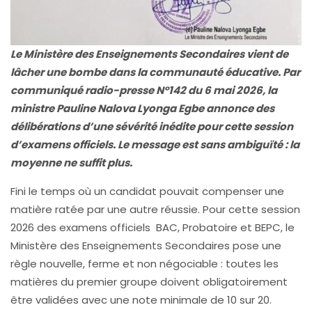
Le Ministère des Enseignements Secondaires vient de
lâcher une bombe dans la communauté éducative. Par
communiqué radio-presse N°142 du 6 mai 2026, la
ministre Pauline Nalova Lyonga Egbe annonce des
délibérations d’une sévérité inédite pour cette session
d’examens officiels. Le message est sans ambiguïté : la
moyenne ne suffit plus.
Fini le temps où un candidat pouvait compenser une
matière ratée par une autre réussie. Pour cette session
2026 des examens officiels BAC, Probatoire et BEPC, le
Ministère des Enseignements Secondaires pose une
règle nouvelle, ferme et non négociable : toutes les
matières du premier groupe doivent obligatoirement
être validées avec une note minimale de 10 sur 20.