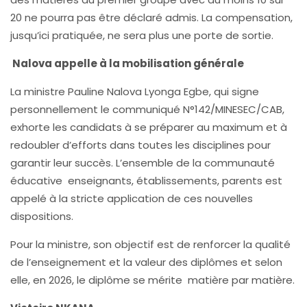
20 ne pourra pas être déclaré admis. La compensation,
jusqu’ici pratiquée, ne sera plus une porte de sortie.
Nalova appelle à la mobilisation générale
La ministre Pauline Nalova Lyonga Egbe, qui signe
personnellement le communiqué N°142/MINESEC/CAB,
exhorte les candidats à se préparer au maximum et à
redoubler d’efforts dans toutes les disciplines pour
garantir leur succès. L’ensemble de la communauté
éducative enseignants, établissements, parents est
appelé à la stricte application de ces nouvelles
dispositions.
Pour la ministre, son objectif est de renforcer la qualité
de l’enseignement et la valeur des diplômes et selon
elle, en 2026, le diplôme se mérite matière par matière.