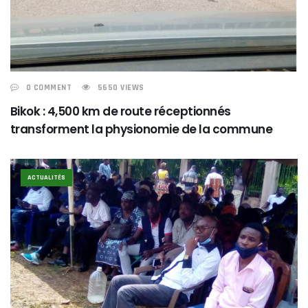
0 COMMENT
5650 VIEWS
Bikok : 4,500 km de route réceptionnés
transforment la physionomie de la commune
ACTUALITÉS