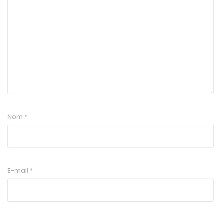
Nom
*
E-mail
*