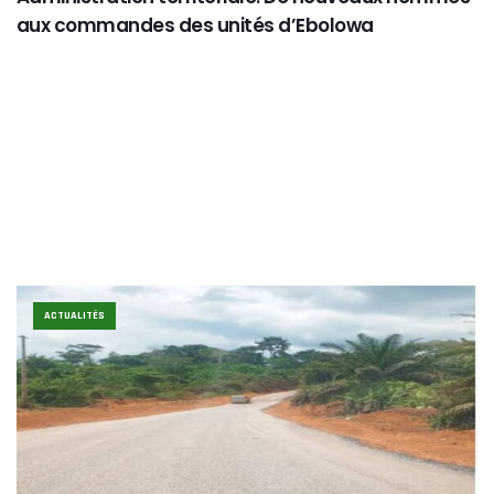
aux commandes des unités d’Ebolowa
ACTUALITÉS