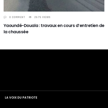
0 COMMENT
2675 VIEWS
Yaoundé-Douala : travaux en cours d’entretien de
la chaussée
LA VOIX DU PATRIOTE