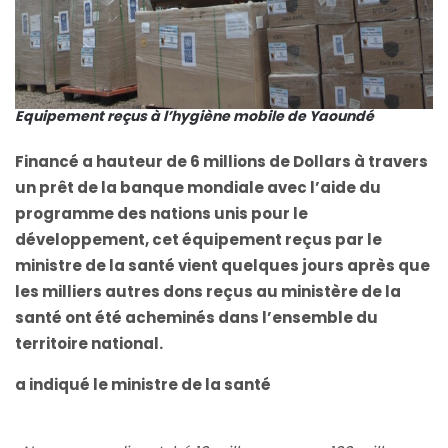
Equipement
reçus à l’hygiène mobile de Yaoundé
Financé a hauteur de 6 millions de Dollars à travers
un prêt de la banque mondiale avec l’aide du
programme des nations unis pour le
développement, cet équipement reçus par le
ministre de la santé vient quelques jours après que
les milliers autres dons reçus au ministère de la
santé ont été acheminés dans l’ensemble du
territoire national.
a indiqué le ministre de la santé