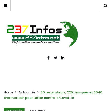
Home
Actualités
20 respirateurs, 225 masques et 2040
thermoflash pour Lutter contre le Covid-19