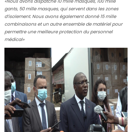
«Nous avons dispatché 10 mille masques, 100 mille
gants, 50 mille masques, qui servent dans les zones
d’isolement. Nous avons également donné 15 mille
combinaisons et un autre ensemble de matériel pour
permettre une meilleure protection du personnel
médical»