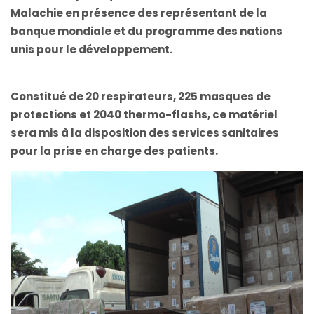
Malachie en présence des représentant de la
banque mondiale et du programme des nations
unis pour le développement.
Constitué de 20 respirateurs, 225 masques de
protections et 2040 thermo-flashs, ce matériel
sera mis à la disposition des services sanitaires
pour la prise en charge des patients.