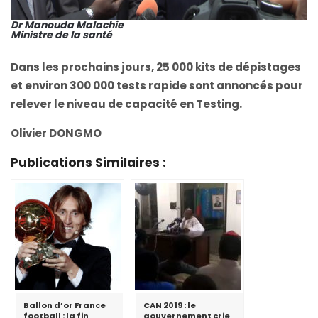
Dr Manouda Malachie
Ministre de la santé
Dans les prochains jours, 25 000 kits de dépistages
et environ 300 000 tests rapide sont annoncés pour
relever le niveau de capacité en Testing.
Olivier DONGMO
Publications Similaires :
Ballon d’or France
CAN 2019 : le
football : la fin
gouvernement crie