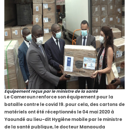
Equipement reçus par le ministre de la santé
Le Cameroun renforce son équipement pour la
bataille contre le covid 19. pour cela, des cartons de
matériels ont été réceptionnés le 04 mai 2020 à
Yaoundé au lieu-dit Hygiène mobile par le ministre
de la santé publique, le docteur Manaouda