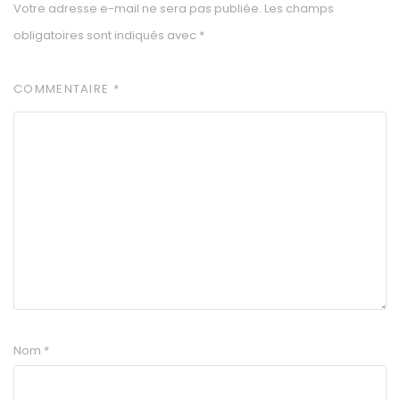
Votre adresse e-mail ne sera pas publiée.
Les champs
obligatoires sont indiqués avec
*
COMMENTAIRE
*
Nom
*