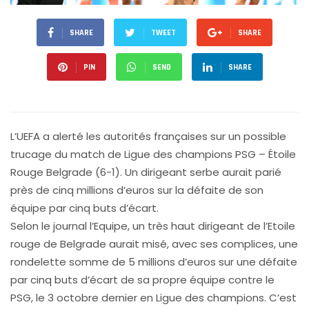
SHARE
TWEET
SHARE
PIN
SEND
SHARE
L’UEFA a alerté les autorités françaises sur un possible
trucage du match de Ligue des champions PSG – Étoile
Rouge Belgrade (6-1). Un dirigeant serbe aurait parié
près de cinq millions d’euros sur la défaite de son
équipe par cinq buts d’écart.
Selon le journal l’Equipe, un très haut dirigeant de l’Etoile
rouge de Belgrade aurait misé, avec ses complices, une
rondelette somme de 5 millions d’euros sur une défaite
par cinq buts d’écart de sa propre équipe contre le
PSG, le 3 octobre dernier en Ligue des champions. C’est