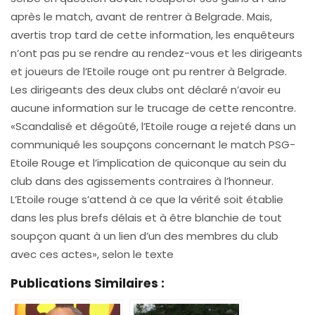
après le match, avant de rentrer à Belgrade. Mais,
avertis trop tard de cette information, les enquêteurs
n’ont pas pu se rendre au rendez-vous et les dirigeants
et joueurs de l’Etoile rouge ont pu rentrer à Belgrade.
Les dirigeants des deux clubs ont déclaré n’avoir eu
aucune information sur le trucage de cette rencontre.
«Scandalisé et dégoûté, l’Etoile rouge a rejeté dans un
communiqué les soupçons concernant le match PSG-
Etoile Rouge et l’implication de quiconque au sein du
club dans des agissements contraires à l’honneur.
L’Etoile rouge s’attend à ce que la vérité soit établie
dans les plus brefs délais et à être blanchie de tout
soupçon quant à un lien d’un des membres du club
avec ces actes», selon le texte
Publications Similaires :