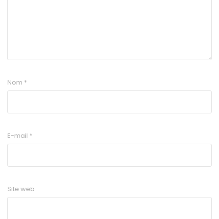
Nom
*
E-mail
*
Site web