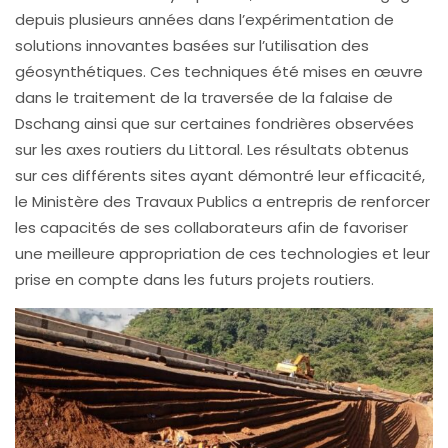
depuis plusieurs années dans l’expérimentation de
solutions innovantes basées sur l’utilisation des
géosynthétiques. Ces techniques été mises en œuvre
dans le traitement de la traversée de la falaise de
Dschang ainsi que sur certaines fondrières observées
sur les axes routiers du Littoral. Les résultats obtenus
sur ces différents sites ayant démontré leur efficacité,
le Ministère des Travaux Publics a entrepris de renforcer
les capacités de ses collaborateurs afin de favoriser
une meilleure appropriation de ces technologies et leur
prise en compte dans les futurs projets routiers.