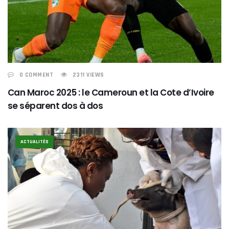
0 COMMENT
2311 VIEWS
Can Maroc 2025 : le Cameroun et la Cote d’Ivoire
se séparent dos à dos
ACTUALITÉS