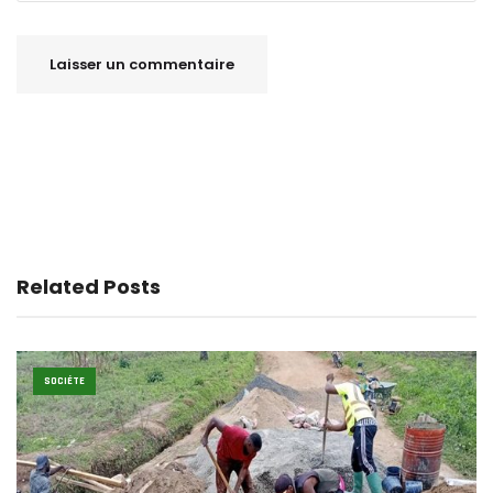
Related Posts
SOCIÉTE