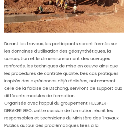
Durant les travaux, les participants seront formés sur
les domaines d’utilisation des géosynthétiques, la
conception et le dimensionnement des ouvrages
renforcés, les techniques de mise en œuvre ainsi que
les procédures de contrôle qualité. Des cas pratiques
inspirés des expériences déjà réalisées, notamment
celle de la falaise de Dschang, serviront de support aux
différents modules de formation.
Organisée avec l’appui du groupement HUESKER-
DEBAKER GEO, cette session de formation réunit les
responsables et techniciens du Ministère des Travaux
Publics autour des problématiques liées à la