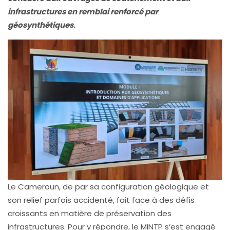
infrastructures en remblai renforcé par
géosynthétiques
.
Le Cameroun, de par sa configuration géologique et
son relief parfois accidenté, fait face à des défis
croissants en matière de préservation des
infrastructures. Pour y répondre, le MINTP s’est engagé