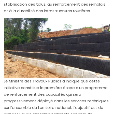
stabilisation des talus, au renforcement des remblais
et à la durabilité des infrastructures routières.
Le Ministre des Travaux Publics a indiqué que cette
initiative constitue la première étape d’un programme
de renforcement des capacités qui sera
progressivement déployé dans les services techniques
sur l’ensemble du territoire national. L’objectif est de