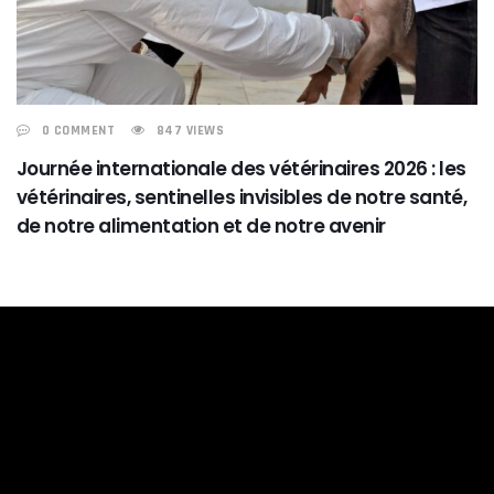
0 COMMENT
847 VIEWS
Journée internationale des vétérinaires 2026 : les
vétérinaires, sentinelles invisibles de notre santé,
de notre alimentation et de notre avenir