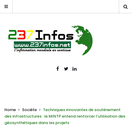
Home
Sociéte
Techniques innovantes de soutènement
des infrastructures : le MINTP entend renforcer l’utilisation des
géosynthétiques dans les projets