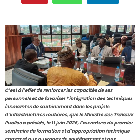
C’est à l’effet de renforcer les capacités de ses
personnels et de favoriser l’intégration des techniques
innovantes de soutènement dans les projets
d’infrastructures routières, que le Ministre des Travaux
Publics a présidé, le 11 juin 2026, l’ouverture du premier
séminaire de formation et d’appropriation technique
consacré aux ouvrages de soutènement et aux