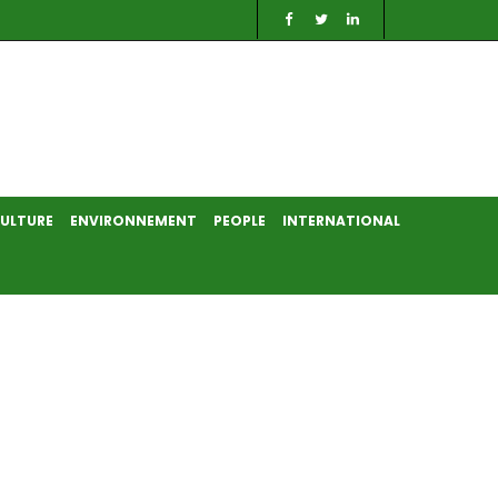
ULTURE
ENVIRONNEMENT
PEOPLE
INTERNATIONAL