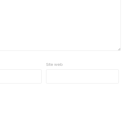
Site web