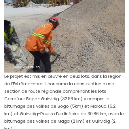
Le projet est mis en œuvre en deux lots, dans la région
de l’Extrême-nord. Il concerne la construction d’une
section de route régionale comprenant les lots
Carrefour Bogo- Guirvidig (32.86 km) y compris le
bitumage des voiries de Bogo (5km) et Maroua (6,2
km) et Guirvidig-Pouss d’un linéaire de 30.86 km, avec le
bitumage des voiries de Maga (2 km) et Guirvidig (2
km).