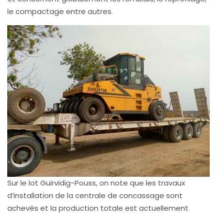
le compactage entre autres.
Sur le lot Guirvidig-Pouss, on note que les travaux
d’installation de la centrale de concassage sont
achevés et la production totale est actuellement