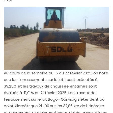
Au cours de la semaine du 16 au 22 février 2025, on note
que les terrassements sur le lot 1 sont exécutés à
39,25% et les travaux de chaussée entamés sont
évalués à 11,01% au 21 février 2025. Les travaux de
terrassement sur le lot Bogo- Guirvidig s’étendent au
point kilométrique 21+00 sur les 32,86 km de l’itinéraire
et concernent globalement les remblais, le reprofilage,