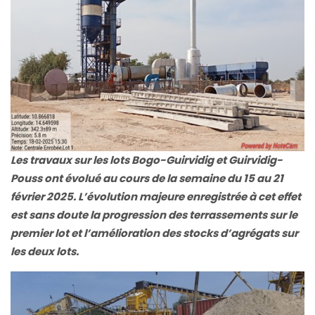
Les travaux sur les lots Bogo-Guirvidig et Guirvidig-
Pouss ont évolué au cours de la semaine du 15 au 21
février 2025. L’évolution majeure enregistrée à cet effet
est sans doute la progression des terrassements sur le
premier lot et l’amélioration des stocks d’agrégats sur
les deux lots.