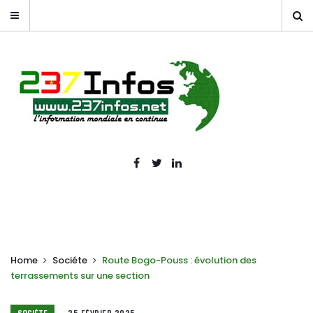
Home
Sociéte
Route Bogo-Pouss : évolution des
terrassements sur une section