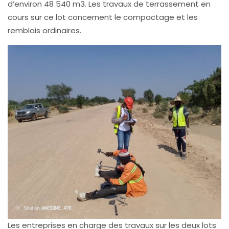
d’environ 48 540 m3. Les travaux de terrassement en
cours sur ce lot concernent le compactage et les
remblais ordinaires.
Les entreprises en charge des travaux sur les deux lots