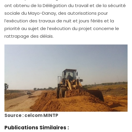
ont obtenu de la Délégation du travail et de la sécurité
sociale du Mayo-Danay, des autorisations pour
l’exécution des travaux de nuit et jours fériés et la
priorité au sujet de l’exécution du projet concerne le
rattrapage des délais.
Source : celcom MINTP
Publications Similaires :