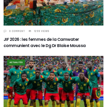
0 COMMENT
1299 VIEWS
JIF 2026 : les femmes de la Camwater
communient avec le Dg Dr Blaise Moussa
ACTUALITÉS