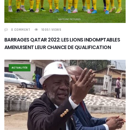
0 COMMENT
10051 VIEWS
BARRAGES QATAR 2022: LES LIONS INDOMPTABLES
AMENUISENT LEUR CHANCE DE QUALIFICATION
ACTUALITÉS