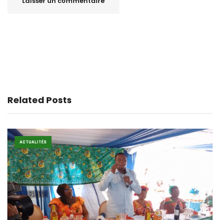
Related Posts
ACTUALITÉS