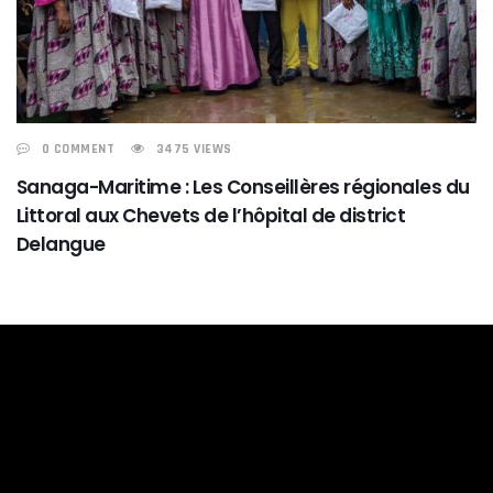
0 COMMENT
3475 VIEWS
Sanaga-Maritime : Les Conseillères régionales du
Littoral aux Chevets de l’hôpital de district
Delangue