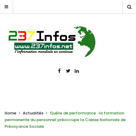
Home
Actualités
Quête de performance : la formation
permanente du personnel préoccupe la Caisse Nationale de
Prévoyance Sociale