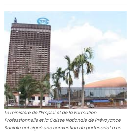
Le ministère de l’Emploi et de la Formation
Professionnelle
et la Caisse Nationale de Prévoyance
Sociale ont signé une convention de partenariat à ce