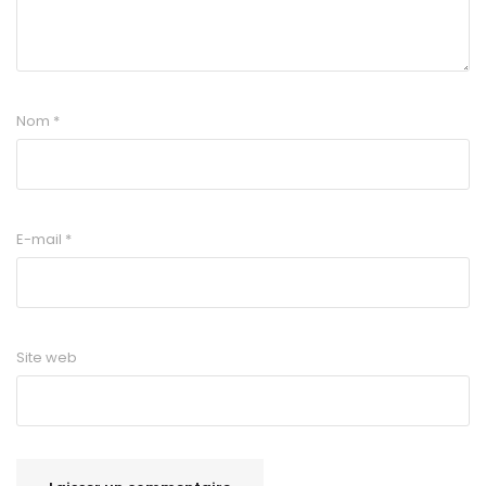
Nom
*
E-mail
*
Site web