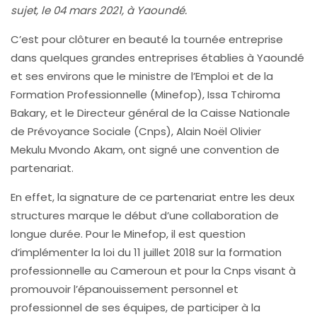
sujet, le 04 mars 2021, à Yaoundé.
C’est pour clôturer en beauté la tournée entreprise
dans quelques grandes entreprises établies à Yaoundé
et ses environs que le ministre de l’Emploi et de la
Formation Professionnelle (Minefop), Issa Tchiroma
Bakary, et le Directeur général de la Caisse Nationale
de Prévoyance Sociale (Cnps), Alain Noël Olivier
Mekulu Mvondo Akam, ont signé une convention de
partenariat.
En effet, la signature de ce partenariat entre les deux
structures marque le début d’une collaboration de
longue durée. Pour le Minefop, il est question
d’implémenter la loi du 11 juillet 2018 sur la formation
professionnelle au Cameroun et pour la Cnps visant à
promouvoir l’épanouissement personnel et
professionnel de ses équipes, de participer à la