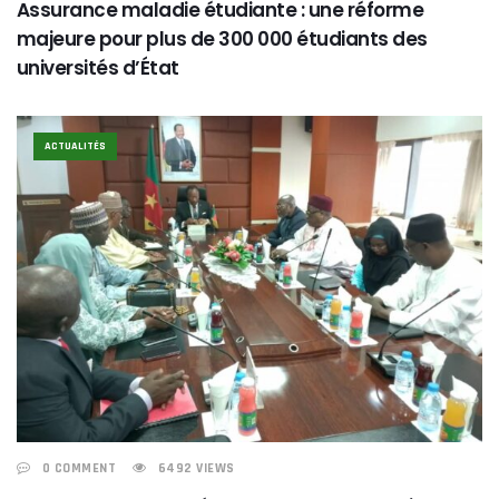
Assurance maladie étudiante : une réforme
majeure pour plus de 300 000 étudiants des
universités d’État
ACTUALITÉS
0 COMMENT
6492 VIEWS