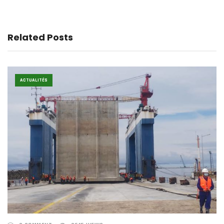
Related Posts
ACTUALITÉS