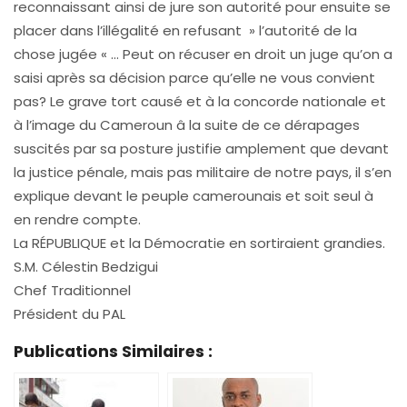
reconnaissant ainsi de jure son autorité pour ensuite se
placer dans l’illégalité en refusant » l’autorité de la
chose jugée « … Peut on récuser en droit un juge qu’on a
saisi après sa décision parce qu’elle ne vous convient
pas? Le grave tort causé et à la concorde nationale et
à l’image du Cameroun â la suite de ce dérapages
suscités par sa posture justifie amplement que devant
la justice pénale, mais pas militaire de notre pays, il s’en
explique devant le peuple camerounais et soit seul à
en rendre compte.
La RÉPUBLIQUE et la Démocratie en sortiraient grandies.
S.M. Célestin Bedzigui
Chef Traditionnel
Président du PAL
Publications Similaires :