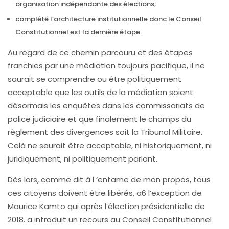
organisation indépendante des élections;
complété l’architecture institutionnelle donc le Conseil
Constitutionnel est la dernière étape.
Au regard de ce chemin parcouru et des étapes
franchies par une médiation toujours pacifique, il ne
saurait se comprendre ou être politiquement
acceptable que les outils de la médiation soient
désormais les enquêtes dans les commissariats de
police judiciaire et que finalement le champs du
règlement des divergences soit la Tribunal Militaire.
Celà ne saurait être acceptable, ni historiquement, ni
juridiquement, ni politiquement parlant.
Dès lors, comme dit à l ‘entame de mon propos, tous
ces citoyens doivent être libérés, a6 l’exception de
Maurice Kamto qui après l’élection présidentielle de
2018. a introduit un recours au Conseil Constitutionnel