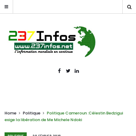
Home
Politique
Politique Cameroun :Célestin Bedzigui
exige la libération de Me Michele Ndoki