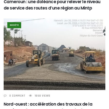
Cameroun : une doléance pour relever le niveau
de service des routes d’une région au Mintp
SOCIÉTE
0 COMMENT
1868 VIEWS
Nord-ouest : accélération des travaux de la