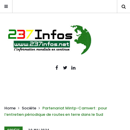
Home
Sociéte
Partenariat Mintp-Camvert : pour
l’entretien périodique de routes en terre dans le Sud