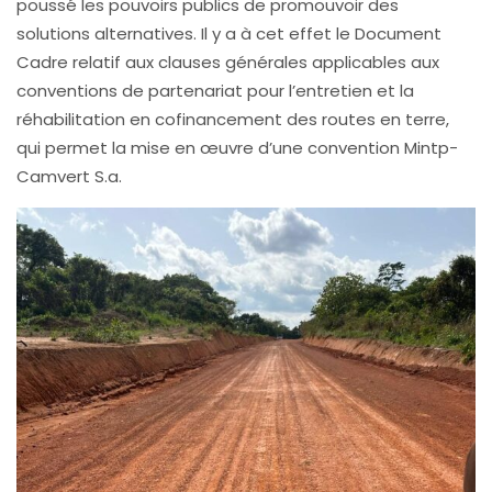
poussé les pouvoirs publics de promouvoir des
solutions alternatives. Il y a à cet effet le Document
Cadre relatif aux clauses générales applicables aux
conventions de partenariat pour l’entretien et la
réhabilitation en cofinancement des routes en terre,
qui permet la mise en œuvre d’une convention Mintp-
Camvert S.a.