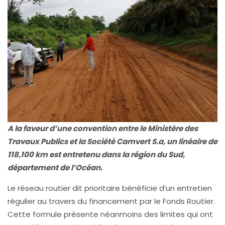
A la faveur d’une convention entre le Ministère des
Travaux Publics et la Société Camvert S.a, un linéaire de
118,100 km est entretenu dans la région du Sud,
département de l’Océan.
Le réseau routier dit prioritaire bénéficie d’un entretien
régulier au travers du financement par le Fonds Routier.
Cette formule présente néanmoins des limites qui ont