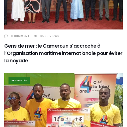
0 COMMENT
8596 VIEWS
Gens de mer : le Cameroun s’accroche à
l’Organisation maritime internationale pour éviter
la noyade
ACTUALITÉS