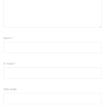
Nom
*
E-mail
*
Site web