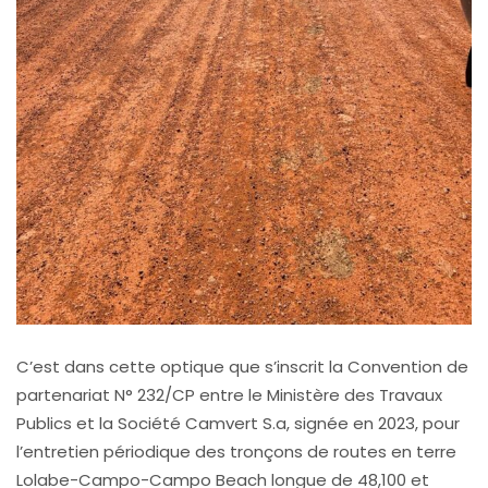
C’est dans cette optique que s’inscrit la Convention de
partenariat N° 232/CP entre le Ministère des Travaux
Publics et la Société Camvert S.a, signée en 2023, pour
l’entretien périodique des tronçons de routes en terre
Lolabe-Campo-Campo Beach longue de 48,100 et