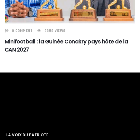
0 COMMENT
3858 VIEWS
Minifootball : la Guinée Conakry pays hôte de la
CAN 2027
LA VOIX DU PATRIOTE