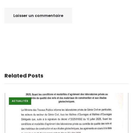
Related Posts
ACTUALITÉS