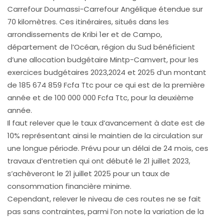
Carrefour Doumassi-Carrefour Angélique étendue sur
70 kilomètres. Ces itinéraires, situés dans les
arrondissements de Kribi 1er et de Campo,
département de l’Océan, région du Sud bénéficient
d’une allocation budgétaire Mintp-Camvert, pour les
exercices budgétaires 2023,2024 et 2025 d’un montant
de 185 674 859 Fcfa Ttc pour ce qui est de la première
année et de 100 000 000 Fcfa Ttc, pour la deuxième
année.
Il faut relever que le taux d’avancement à date est de
10% représentant ainsi le maintien de la circulation sur
une longue période. Prévu pour un délai de 24 mois, ces
travaux d’entretien qui ont débuté le 21 juillet 2023,
s’achèveront le 21 juillet 2025 pour un taux de
consommation financière minime.
Cependant, relever le niveau de ces routes ne se fait
pas sans contraintes, parmi l’on note la variation de la