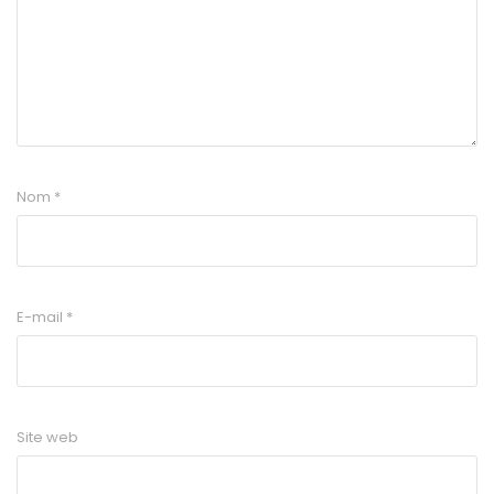
Nom
*
E-mail
*
Site web