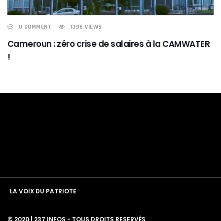
0 COMMENT
1396 VIEWS
Cameroun : zéro crise de salaires à la CAMWATER
!
LA VOIX DU PATRIOTE
© 2020 | 237 INFOS - TOUS DROITS RESERVÉS