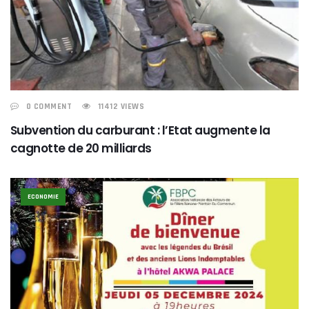
0 COMMENT
11412 VIEWS
Subvention du carburant : l’Etat augmente la
cagnotte de 20 milliards
ECONOMIE