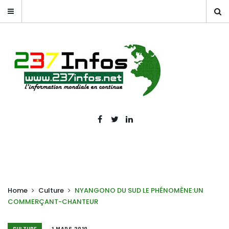
Home
Culture
NYANGONO DU SUD LE PHÉNOMÈNE:UN
COMMERÇANT-CHANTEUR