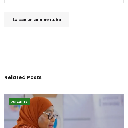
Related Posts
ACTUALITÉS