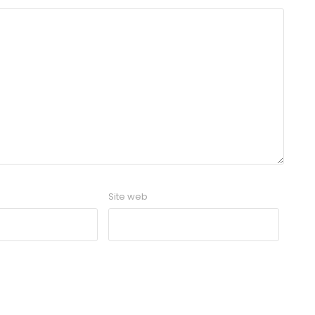
Site web