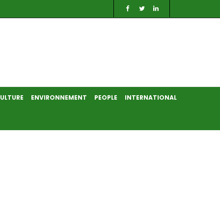
ULTURE
ENVIRONNEMENT
PEOPLE
INTERNATIONAL