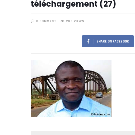
téléchargement (27)
0 COMMENT
280 VIEWS
SHARE ON FACEBOOK