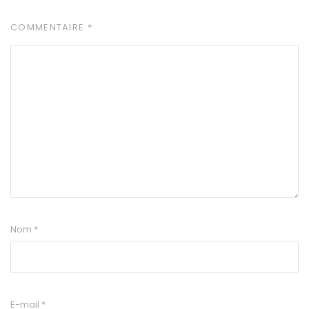
COMMENTAIRE
*
Nom
*
E-mail
*