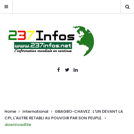
Home
International
GBAGBO-CHAVEZ : L'UN DEVANT LA
CPI, L'AUTRE RETABLI AU POUVOIR PAR SON PEUPLE.
downloadfile