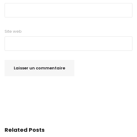
Site web
Related Posts