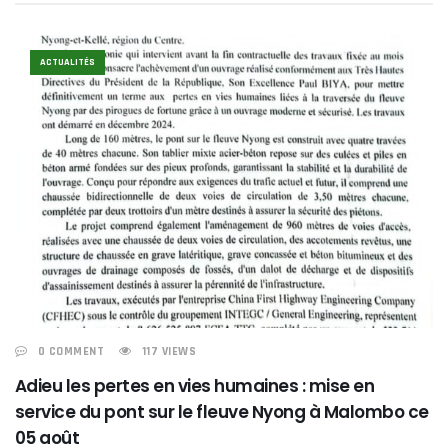
ACTUALITÉS
0 COMMENT
117 VIEWS
Adieu les pertes en vies humaines : mise en
service du pont sur le fleuve Nyong à Malombo ce
05 août