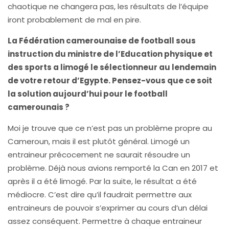
chaotique ne changera pas, les résultats de l’équipe
iront probablement de mal en pire.
La Fédération camerounaise de football sous
instruction du ministre de l’Education physique et
des sports a limogé le sélectionneur au lendemain
de votre retour d’Egypte. Pensez-vous que ce soit
la solution aujourd’hui pour le football
camerounais ?
Moi je trouve que ce n’est pas un problème propre au
Cameroun, mais il est plutôt général. Limogé un
entraineur précocement ne saurait résoudre un
problème. Déjà nous avions remporté la Can en 2017 et
après il a été limogé. Par la suite, le résultat a été
médiocre. C’est dire qu’il faudrait permettre aux
entraineurs de pouvoir s’exprimer au cours d’un délai
assez conséquent. Permettre à chaque entraineur