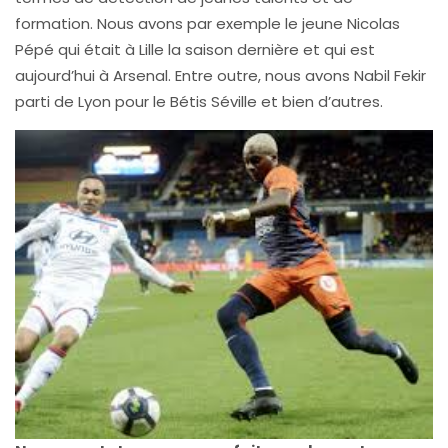
formation. Nous avons par exemple le jeune Nicolas
Pépé qui était à Lille la saison dernière et qui est
aujourd’hui à Arsenal. Entre outre, nous avons Nabil Fekir
parti de Lyon pour le Bétis Séville et bien d’autres.