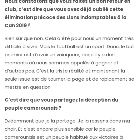
Nous constatons que vous faites un bon retour en
club, c’est dire que vous avez déjà oublié cette
élimination précoce des Lions indomptables à la
Can 2019 ?
Bien sûr que non. Cela a été pour nous un moment très
difficile à vivre. Mais le football est un sport. Donc, le but
premier est d’avoir un vainqueur, donc il y a des
moments où nous sommes appelés à gagner et
d’autres pas. C’est la triste réalité et maintenant la
seule issue est de tourner la page et de rapidement se
mettre en question.
C’est dire que vous partagez la déception du
peuple camerounais ?
Evidemment que je la partage. Je la ressens dans ma
chair. Et c’est encore plus sensible car le peuple
camerounais est un peuple habitué aux victoires à