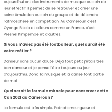
aujourd’hui ont des instruments de musique au sein de
leur effectif. Il permet de se retrouver et créer une
saine émulation au sein du groupe et de détendre
l’atmosphère en compétition. Au Cameroun c’est
Oyongo Bitolo et ailleurs comme en France, c’est
Presnel Kimpembe et d’autres.
Si vous n’aviez pas été footballeur, quel aurait été
votre métier ?
Danseur sans aucun doute. Déjà tout petit j’étais très
bon danseur et je pense l’être toujours au jour
d’aujourd’hui. Donc la musique et la danse font partie
de moi.
Quel serait la formule miracle pour conserver cette
Can 2021 au Cameroun ?
La formule est très simple. Patriotisme, rigueur et