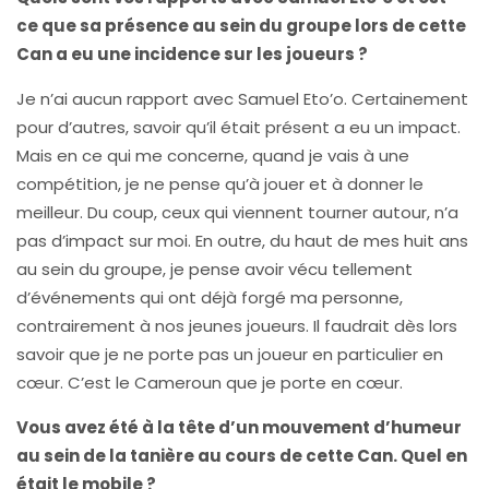
ce que sa présence au sein du groupe lors de cette
Can a eu une incidence sur les joueurs ?
Je n’ai aucun rapport avec Samuel Eto’o. Certainement
pour d’autres, savoir qu’il était présent a eu un impact.
Mais en ce qui me concerne, quand je vais à une
compétition, je ne pense qu’à jouer et à donner le
meilleur. Du coup, ceux qui viennent tourner autour, n’a
pas d’impact sur moi. En outre, du haut de mes huit ans
au sein du groupe, je pense avoir vécu tellement
d’événements qui ont déjà forgé ma personne,
contrairement à nos jeunes joueurs. Il faudrait dès lors
savoir que je ne porte pas un joueur en particulier en
cœur. C’est le Cameroun que je porte en cœur.
Vous avez été à la tête d’un mouvement d’humeur
au sein de la tanière au cours de cette Can. Quel en
était le mobile ?