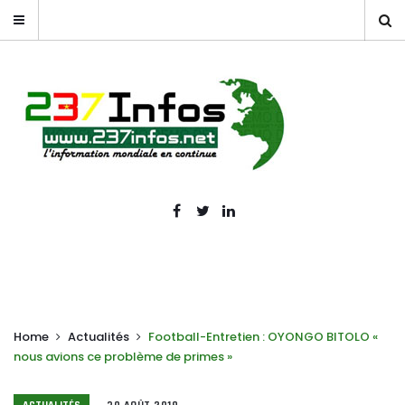
Home
Actualités
Football-Entretien : OYONGO BITOLO «
nous avions ce problème de primes »