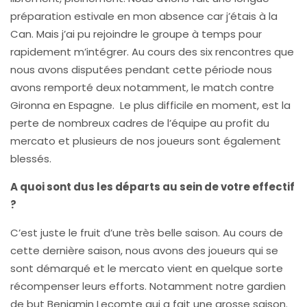
préparation estivale en mon absence car j’étais à la
Can. Mais j’ai pu rejoindre le groupe à temps pour
rapidement m’intégrer. Au cours des six rencontres que
nous avons disputées pendant cette période nous
avons remporté deux notamment, le match contre
Gironna en Espagne. Le plus difficile en moment, est la
perte de nombreux cadres de l’équipe au profit du
mercato et plusieurs de nos joueurs sont également
blessés.
A quoi sont dus les départs au sein de votre effectif
?
C’est juste le fruit d’une très belle saison. Au cours de
cette dernière saison, nous avons des joueurs qui se
sont démarqué et le mercato vient en quelque sorte
récompenser leurs efforts. Notamment notre gardien
de but Benjamin Lecomte qui a fait une grosse saison.