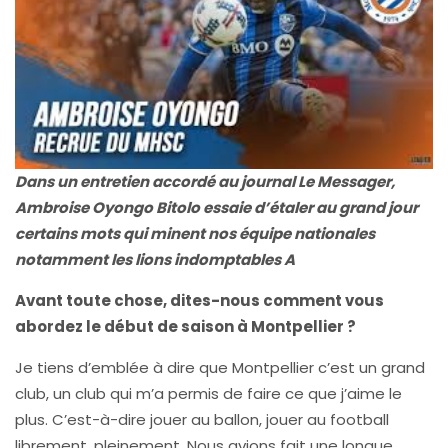
Dans un entretien accordé au journal Le Messager,
Ambroise Oyongo Bitolo essaie d’étaler au grand jour
certains mots qui minent nos équipe nationales
notamment les lions indomptables A
Avant toute chose, dites-nous comment vous
abordez le début de saison à Montpellier ?
Je tiens d’emblée à dire que Montpellier c’est un grand
club, un club qui m’a permis de faire ce que j’aime le
plus. C’est-à-dire jouer au ballon, jouer au football
librement, pleinement. Nous avions fait une longue