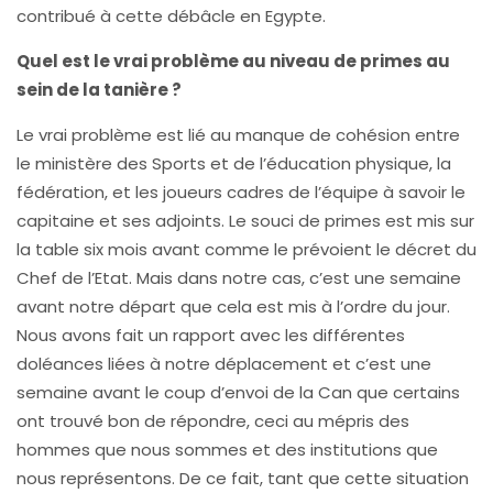
contribué à cette débâcle en Egypte.
Quel est le vrai problème au niveau de primes au
sein de la tanière ?
Le vrai problème est lié au manque de cohésion entre
le ministère des Sports et de l’éducation physique, la
fédération, et les joueurs cadres de l’équipe à savoir le
capitaine et ses adjoints. Le souci de primes est mis sur
la table six mois avant comme le prévoient le décret du
Chef de l’Etat. Mais dans notre cas, c’est une semaine
avant notre départ que cela est mis à l’ordre du jour.
Nous avons fait un rapport avec les différentes
doléances liées à notre déplacement et c’est une
semaine avant le coup d’envoi de la Can que certains
ont trouvé bon de répondre, ceci au mépris des
hommes que nous sommes et des institutions que
nous représentons. De ce fait, tant que cette situation