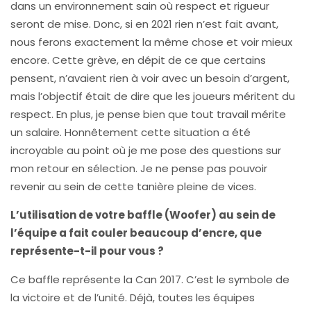
dans un environnement sain où respect et rigueur
seront de mise. Donc, si en 2021 rien n’est fait avant,
nous ferons exactement la même chose et voir mieux
encore. Cette grève, en dépit de ce que certains
pensent, n’avaient rien à voir avec un besoin d’argent,
mais l’objectif était de dire que les joueurs méritent du
respect. En plus, je pense bien que tout travail mérite
un salaire. Honnêtement cette situation a été
incroyable au point où je me pose des questions sur
mon retour en sélection. Je ne pense pas pouvoir
revenir au sein de cette tanière pleine de vices.
L’utilisation de votre baffle (Woofer) au sein de
l’équipe a fait couler beaucoup d’encre, que
représente-t-il pour vous ?
Ce baffle représente la Can 2017. C’est le symbole de
la victoire et de l’unité. Déjà, toutes les équipes