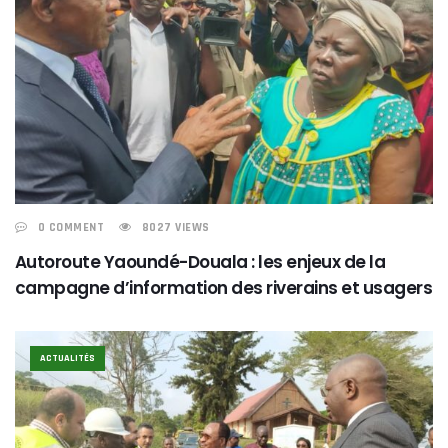
0 COMMENT
8027 VIEWS
Autoroute Yaoundé-Douala : les enjeux de la
campagne d’information des riverains et usagers
ACTUALITÉS