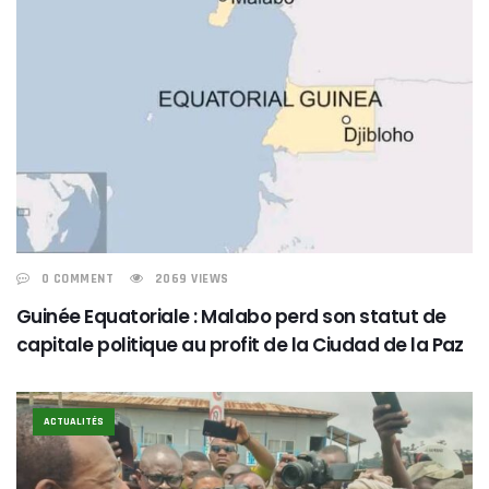
0 COMMENT
2069 VIEWS
Guinée Equatoriale : Malabo perd son statut de
capitale politique au profit de la Ciudad de la Paz
ACTUALITÉS