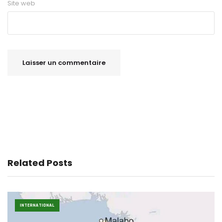
Site web
Related Posts
INTERNATIONAL