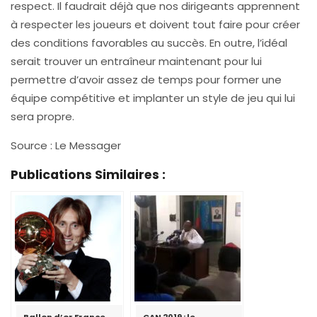
respect. Il faudrait déjà que nos dirigeants apprennent
à respecter les joueurs et doivent tout faire pour créer
des conditions favorables au succès. En outre, l’idéal
serait trouver un entraîneur maintenant pour lui
permettre d’avoir assez de temps pour former une
équipe compétitive et implanter un style de jeu qui lui
sera propre.
Source : Le Messager
Publications Similaires :
Ballon d’or France
CAN 2019 : le