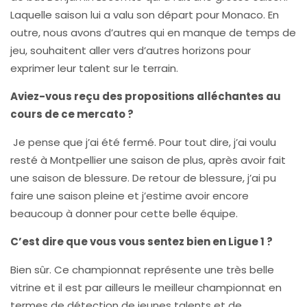
Laquelle saison lui a valu son départ pour Monaco. En
outre, nous avons d’autres qui en manque de temps de
jeu, souhaitent aller vers d’autres horizons pour
exprimer leur talent sur le terrain.
Aviez-vous reçu des propositions alléchantes au
cours de ce mercato ?
Je pense que j’ai été fermé. Pour tout dire, j’ai voulu
resté à Montpellier une saison de plus, après avoir fait
une saison de blessure. De retour de blessure, j’ai pu
faire une saison pleine et j’estime avoir encore
beaucoup à donner pour cette belle équipe.
C’est dire que vous vous sentez bien en Ligue 1 ?
Bien sûr. Ce championnat représente une très belle
vitrine et il est par ailleurs le meilleur championnat en
termes de détection de jeunes talents et de