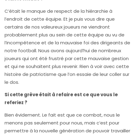
C’était le manque de respect de la hiérarchie à
l’endroit de cette équipe. Et je puis vous dire que
certains de nos valeureux joueurs ne viendront
probablement plus au sein de cette équipe au vu de
l’incompétence et de la mauvaise foi des dirigeants de
notre football. Nous avons aujourd’hui de nombreux
joueurs qui ont été frustré par cette mauvaise gestion
et qui ne souhaitent plus revenir. Rien à voir avec cette
histoire de patriotisme que l’on essaie de leur coller sur
le dos.
Si cette grève était à refaire est ce que vous le
referiez ?
Bien évidement. Le fait est que ce combat, nous le
menons pas seulement pour nous, mais c’est pour
permettre à la nouvelle génération de pouvoir travailler