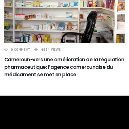
0 COMMENT
4854 VIEWS
Cameroun-vers une amélioration de la régulation
pharmaceutique: l’agence camerounaise du
médicament se met en place