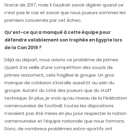
l’instar de 2017, mais il faudrait savoir digérer quand ce
n’est pas le cas et savoir que nous joueurs sommes les
premiers concernés par cet échec.
Qu’est-ce qui a manqué à cette équipe pour
défendre valablement son trophée en Egypte lors
de la Can 2019 ?
Déjà au départ, nous avions ce problème de primes.
Quant à la veille d’une compétition des soucis de
primes ressortent, cela fragilise le groupe. Un gros
manque de cohésion s’installe aussitôt au sein du
groupe. Autant du côté des joueurs que du staff
technique. En plus, je crois qu’au niveau de la Fédération
camerounaise de football, toutes les dispositions
n’avaient pas été mises en jeu pour respecter la nation
camerounaise et l’équipe nationale que nous formons.
Donc, de nombreux problèmes extra-sportifs ont