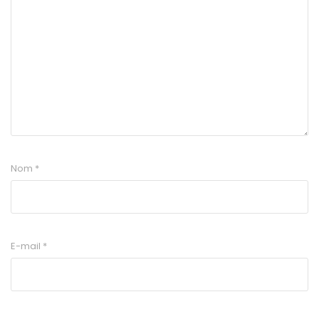
Nom
*
E-mail
*