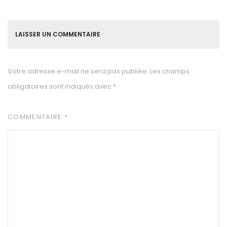
LAISSER UN COMMENTAIRE
Votre adresse e-mail ne sera pas publiée.
Les champs
obligatoires sont indiqués avec
*
COMMENTAIRE
*