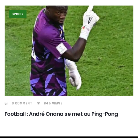
SPORTS
0 COMMENT
846 VIEWS
Football : André Onana se met au Ping-Pong