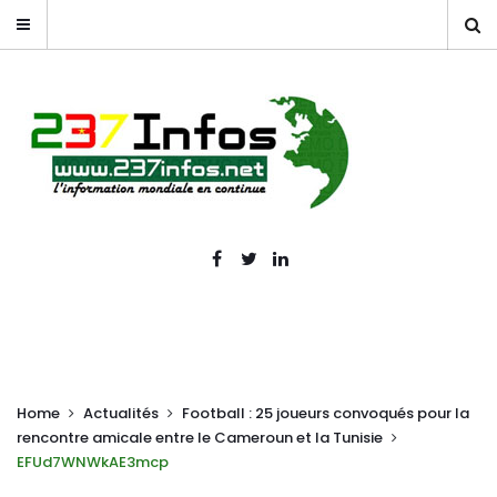
Home
Actualités
Football : 25 joueurs convoqués pour la
rencontre amicale entre le Cameroun et la Tunisie
EFUd7WNWkAE3mcp