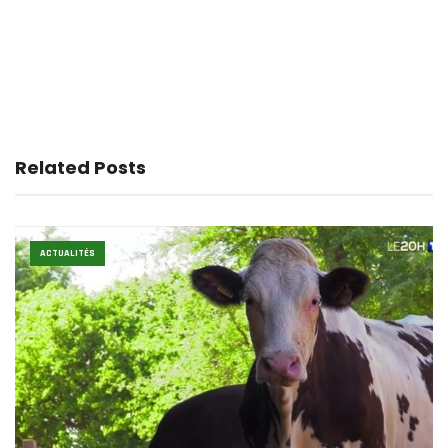
Related Posts
ACTUALITÉS