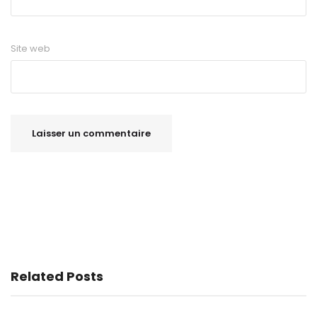
Site web
Related Posts