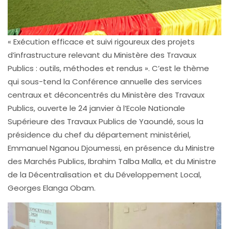
« Exécution efficace et suivi rigoureux des projets
d’infrastructure relevant du Ministère des Travaux
Publics : outils, méthodes et rendus ». C’est le thème
qui sous-tend la Conférence annuelle des services
centraux et déconcentrés du Ministère des Travaux
Publics, ouverte le 24 janvier à l’Ecole Nationale
Supérieure des Travaux Publics de Yaoundé, sous la
présidence du chef du département ministériel,
Emmanuel Nganou Djoumessi, en présence du Ministre
des Marchés Publics, Ibrahim Talba Malla, et du Ministre
de la Décentralisation et du Développement Local,
Georges Elanga Obam.