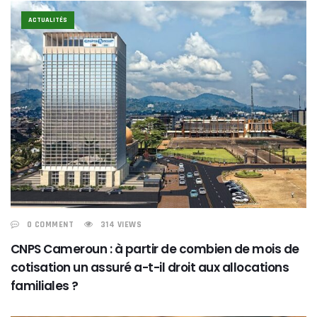
ACTUALITÉS
0 COMMENT
314 VIEWS
CNPS Cameroun : à partir de combien de mois de
cotisation un assuré a-t-il droit aux allocations
familiales ?