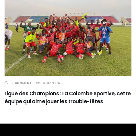
0 COMMENT
3107 VIEWS
Ligue des Champions : La Colombe Sportive, cette
équipe qui aime jouer les trouble-fêtes