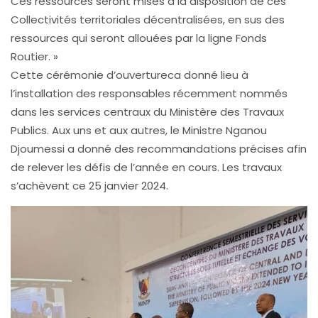
Ces ressources seront mises à la disposition de ces
Collectivités territoriales décentralisées, en sus des
ressources qui seront allouées par la ligne Fonds
Routier. »
Cette cérémonie d’ouvertureca donné lieu à
l’installation des responsables récemment nommés
dans les services centraux du Ministère des Travaux
Publics. Aux uns et aux autres, le Ministre Nganou
Djoumessi a donné des recommandations précises afin
de relever les défis de l’année en cours. Les travaux
s’achèvent ce 25 janvier 2024.