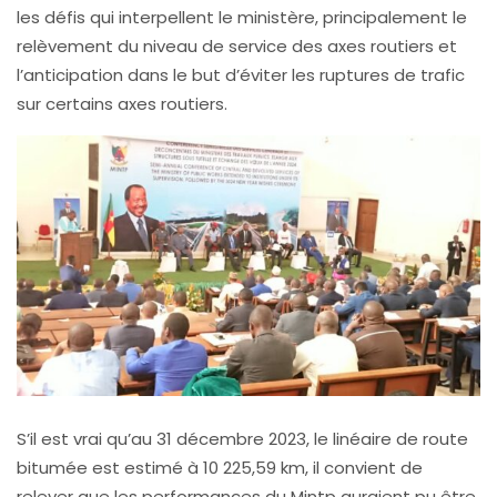
les défis qui interpellent le ministère, principalement le
relèvement du niveau de service des axes routiers et
l’anticipation dans le but d’éviter les ruptures de trafic
sur certains axes routiers.
S’il est vrai qu’au 31 décembre 2023, le linéaire de route
bitumée est estimé à 10 225,59 km, il convient de
relever que les performances du Mintp auraient pu être