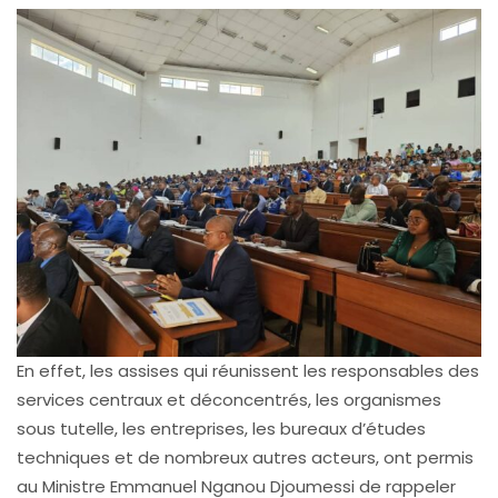
En effet, les assises qui réunissent les responsables des
services centraux et déconcentrés, les organismes
sous tutelle, les entreprises, les bureaux d’études
techniques et de nombreux autres acteurs, ont permis
au Ministre Emmanuel Nganou Djoumessi de rappeler