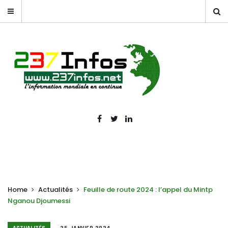
Home
Actualités
Feuille de route 2024 : l’appel du Mintp
Nganou Djoumessi