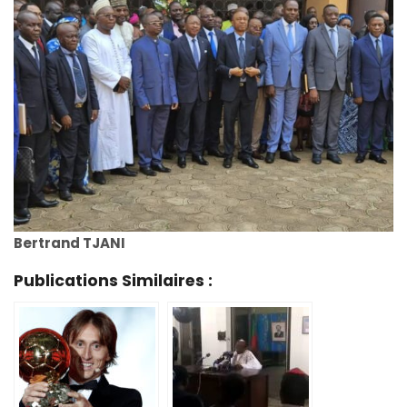
Bertrand TJANI
Publications Similaires :