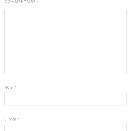
COMMENTAIRE
*
Nom
*
E-mail
*