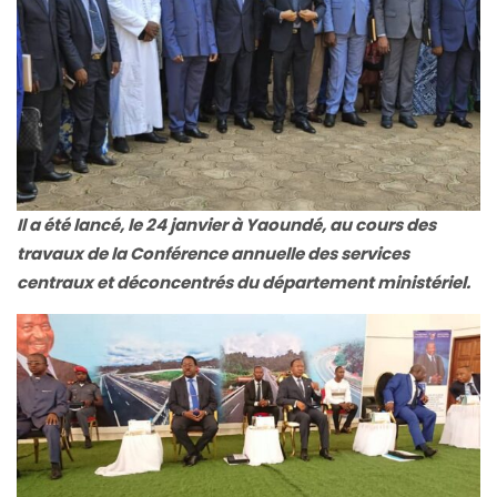
Il a été lancé, le 24 janvier à Yaoundé, au cours des
travaux de la Conférence annuelle des services
centraux et déconcentrés du département ministériel.