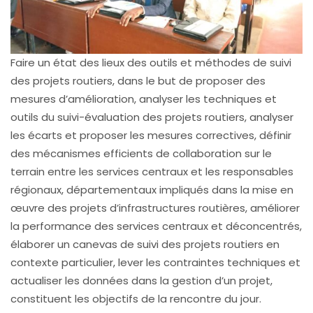
Faire un état des lieux des outils et méthodes de suivi
des projets routiers, dans le but de proposer des
mesures d’amélioration, analyser les techniques et
outils du suivi-évaluation des projets routiers, analyser
les écarts et proposer les mesures correctives, définir
des mécanismes efficients de collaboration sur le
terrain entre les services centraux et les responsables
régionaux, départementaux impliqués dans la mise en
œuvre des projets d’infrastructures routières, améliorer
la performance des services centraux et déconcentrés,
élaborer un canevas de suivi des projets routiers en
contexte particulier, lever les contraintes techniques et
actualiser les données dans la gestion d’un projet,
constituent les objectifs de la rencontre du jour.