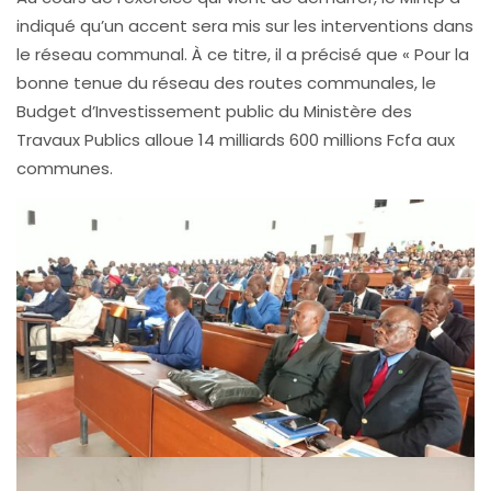
indiqué qu’un accent sera mis sur les interventions dans
le réseau communal. À ce titre, il a précisé que « Pour la
bonne tenue du réseau des routes communales, le
Budget d’Investissement public du Ministère des
Travaux Publics alloue 14 milliards 600 millions Fcfa aux
communes.