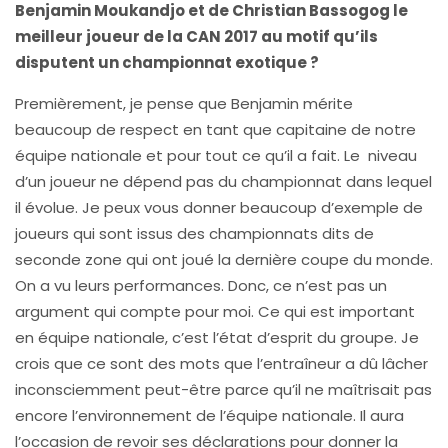
Benjamin Moukandjo et de Christian Bassogog le
meilleur joueur de la CAN 2017 au motif qu’ils
disputent un championnat exotique ?
Premièrement, je pense que Benjamin mérite
beaucoup de respect en tant que capitaine de notre
équipe nationale et pour tout ce qu’il a fait. Le niveau
d’un joueur ne dépend pas du championnat dans lequel
il évolue. Je peux vous donner beaucoup d’exemple de
joueurs qui sont issus des championnats dits de
seconde zone qui ont joué la dernière coupe du monde.
On a vu leurs performances. Donc, ce n’est pas un
argument qui compte pour moi. Ce qui est important
en équipe nationale, c’est l’état d’esprit du groupe. Je
crois que ce sont des mots que l’entraîneur a dû lâcher
inconsciemment peut-être parce qu’il ne maîtrisait pas
encore l’environnement de l’équipe nationale. Il aura
l’occasion de revoir ses déclarations pour donner la