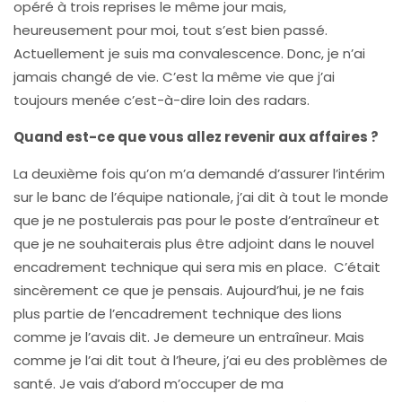
opéré à trois reprises le même jour mais,
heureusement pour moi, tout s’est bien passé.
Actuellement je suis ma convalescence. Donc, je n’ai
jamais changé de vie. C’est la même vie que j’ai
toujours menée c’est-à-dire loin des radars.
Quand est-ce que vous allez revenir aux affaires ?
La deuxième fois qu’on m’a demandé d’assurer l’intérim
sur le banc de l’équipe nationale, j’ai dit à tout le monde
que je ne postulerais pas pour le poste d’entraîneur et
que je ne souhaiterais plus être adjoint dans le nouvel
encadrement technique qui sera mis en place. C’était
sincèrement ce que je pensais. Aujourd’hui, je ne fais
plus partie de l’encadrement technique des lions
comme je l’avais dit. Je demeure un entraîneur. Mais
comme je l’ai dit tout à l’heure, j’ai eu des problèmes de
santé. Je vais d’abord m’occuper de ma