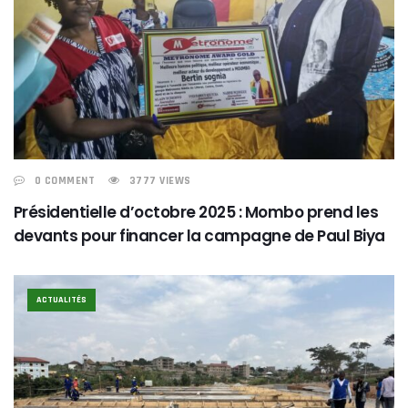
0 COMMENT
3777 VIEWS
Présidentielle d’octobre 2025 : Mombo prend les
devants pour financer la campagne de Paul Biya
ACTUALITÉS