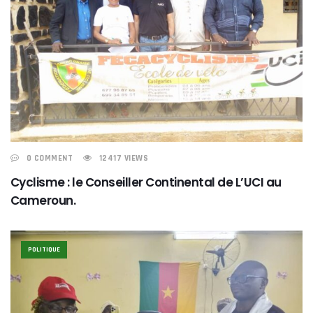
0 COMMENT
12417 VIEWS
Cyclisme : le Conseiller Continental de L’UCI au
Cameroun.
POLITIQUE