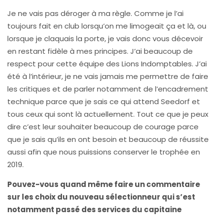
Je ne vais pas déroger à ma règle. Comme je l’ai
toujours fait en club lorsqu’on me limogeait ça et là, ou
lorsque je claquais la porte, je vais donc vous décevoir
en restant fidèle à mes principes. J’ai beaucoup de
respect pour cette équipe des Lions Indomptables. J’ai
été à l’intérieur, je ne vais jamais me permettre de faire
les critiques et de parler notamment de l’encadrement
technique parce que je sais ce qui attend Seedorf et
tous ceux qui sont là actuellement. Tout ce que je peux
dire c’est leur souhaiter beaucoup de courage parce
que je sais qu’ils en ont besoin et beaucoup de réussite
aussi afin que nous puissions conserver le trophée en
2019.
Pouvez-vous quand même faire un commentaire
sur les choix du nouveau sélectionneur qui s’est
notamment passé des services du capitaine