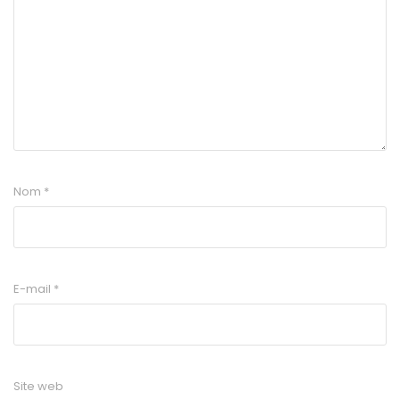
Nom
*
E-mail
*
Site web