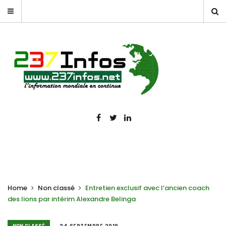
Home
Non classé
Entretien exclusif avec l’ancien coach
des lions par intérim Alexandre Belinga