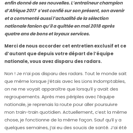
enfin donné de ses nouvelles. L’entraîneur champion
d’Afrique 2017 s’est confié sur son présent, son avenir
et a commenté aussi l’actualité de la sélection
nationale fanion qu’il a quittée en mai 2018 après
quatre ans de bons et loyaux services.
Merci de nous accorder cet entretien exclusif et ce
d’autant que depuis votre départ de l’équipe
nationale, vous avez disparu des radars.
Non ! Je n’ai pas disparu des radars. Tout le monde sait
que même lorsque j’étais avec les Lions Indomptables,
on ne me voyait apparaître que lorsqu’il y avait des
regroupements. Après mes périples avec l’équipe
nationale, je reprenais la route pour aller poursuivre
mon train-train quotidien. Actuellement, c’est la même
chose, je fonctionne de la même façon. Sauf qu’il y a
quelques semaines, j’ai eu des soucis de santé. J’ai été