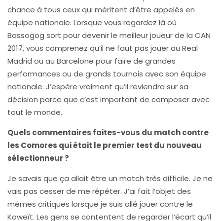
chance à tous ceux qui méritent d’être appelés en
équipe nationale. Lorsque vous regardez là où
Bassogog sort pour devenir le meilleur joueur de la CAN
2017, vous comprenez qu’il ne faut pas jouer au Real
Madrid ou au Barcelone pour faire de grandes
performances ou de grands tournois avec son équipe
nationale. J’espère vraiment qu’il reviendra sur sa
décision parce que c’est important de composer avec
tout le monde.
Quels commentaires faites-vous du match contre
les Comores qui était le premier test du nouveau
sélectionneur ?
Je savais que ça allait être un match très difficile. Je ne
vais pas cesser de me répéter. J’ai fait l’objet des
mêmes critiques lorsque je suis allé jouer contre le
Koweït. Les gens se contentent de regarder l’écart qu’il