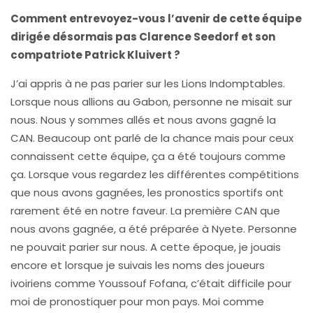
Comment entrevoyez-vous l’avenir de cette équipe
dirigée désormais pas Clarence Seedorf et son
compatriote Patrick Kluivert ?
J’ai appris à ne pas parier sur les Lions Indomptables.
Lorsque nous allions au Gabon, personne ne misait sur
nous. Nous y sommes allés et nous avons gagné la
CAN. Beaucoup ont parlé de la chance mais pour ceux
connaissent cette équipe, ça a été toujours comme
ça. Lorsque vous regardez les différentes compétitions
que nous avons gagnées, les pronostics sportifs ont
rarement été en notre faveur. La première CAN que
nous avons gagnée, a été préparée à Nyete. Personne
ne pouvait parier sur nous. A cette époque, je jouais
encore et lorsque je suivais les noms des joueurs
ivoiriens comme Youssouf Fofana, c’était difficile pour
moi de pronostiquer pour mon pays. Moi comme