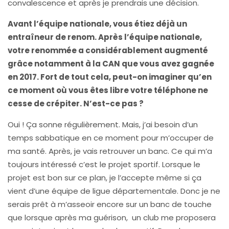
convalescence et après je prendrais une décision.
Avant l’équipe nationale, vous étiez déjà un
entraîneur de renom. Après l’équipe nationale,
votre renommée a considérablement augmenté
grâce notamment à la CAN que vous avez gagnée
en 2017. Fort de tout cela, peut-on imaginer qu’en
ce moment où vous êtes libre votre téléphone ne
cesse de crépiter. N’est-ce pas ?
Oui ! Ça sonne régulièrement. Mais, j’ai besoin d’un
temps sabbatique en ce moment pour m’occuper de
ma santé. Après, je vais retrouver un banc. Ce qui m’a
toujours intéressé c’est le projet sportif. Lorsque le
projet est bon sur ce plan, je l’accepte même si ça
vient d’une équipe de ligue départementale. Donc je ne
serais prêt à m’asseoir encore sur un banc de touche
que lorsque après ma guérison, un club me proposera