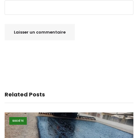
Related Posts
SOCIÉTE