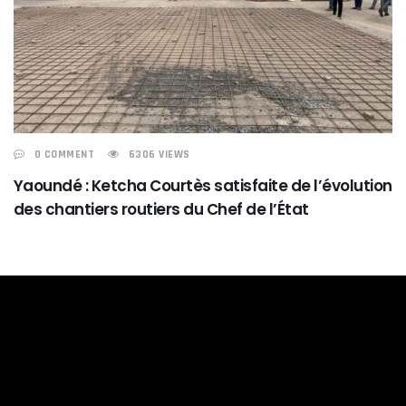
0 COMMENT
6306 VIEWS
Yaoundé : Ketcha Courtès satisfaite de l’évolution
des chantiers routiers du Chef de l’État