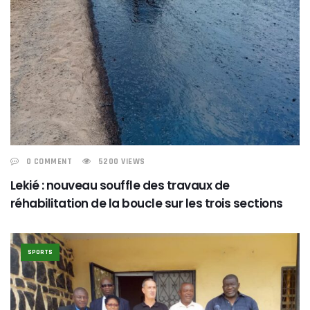
0 COMMENT
5200 VIEWS
Lekié : nouveau souffle des travaux de
réhabilitation de la boucle sur les trois sections
SPORTS