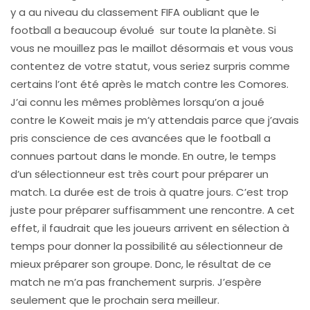
y a au niveau du classement FIFA oubliant que le
football a beaucoup évolué sur toute la planète. Si
vous ne mouillez pas le maillot désormais et vous vous
contentez de votre statut, vous seriez surpris comme
certains l’ont été après le match contre les Comores.
J’ai connu les mêmes problèmes lorsqu’on a joué
contre le Koweit mais je m’y attendais parce que j’avais
pris conscience de ces avancées que le football a
connues partout dans le monde. En outre, le temps
d’un sélectionneur est très court pour préparer un
match. La durée est de trois à quatre jours. C’est trop
juste pour préparer suffisamment une rencontre. A cet
effet, il faudrait que les joueurs arrivent en sélection à
temps pour donner la possibilité au sélectionneur de
mieux préparer son groupe. Donc, le résultat de ce
match ne m’a pas franchement surpris. J’espère
seulement que le prochain sera meilleur.