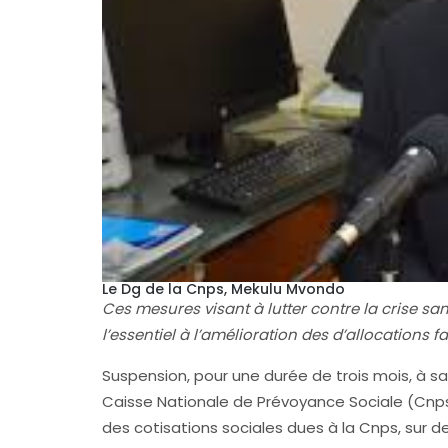
Le Dg de la Cnps, Mekulu Mvondo
Ces mesures visant à lutter contre la crise sa
l’essentiel à l’amélioration des d’allocations fa
Suspension, pour une durée de trois mois, à savo
Caisse Nationale de Prévoyance Sociale (Cnps
des cotisations sociales dues à la Cnps, sur d