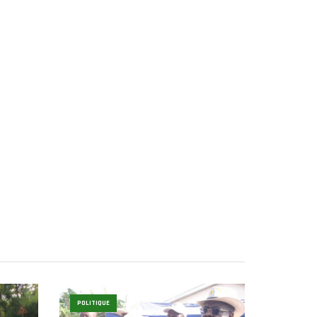
POLITIQUE