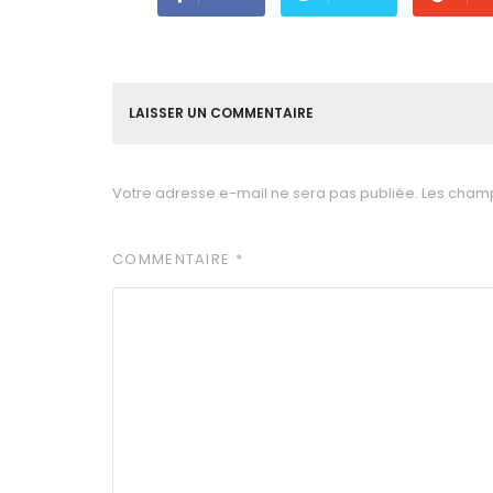
LAISSER UN COMMENTAIRE
Votre adresse e-mail ne sera pas publiée.
Les champ
COMMENTAIRE
*