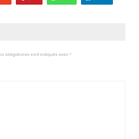
s obligatoires sont indiqués avec
*