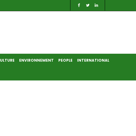
ULTURE
ENVIRONNEMENT
PEOPLE
INTERNATIONAL