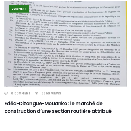
DOCUMENT
0 COMMENT
5669 VIEWS
Edéa-Dizangue-Mouanko : le marché de
construction d’une section routière attribué