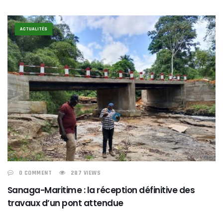
ACTUALITÉS
0 COMMENT
287 VIEWS
Sanaga-Maritime : la réception définitive des
travaux d’un pont attendue