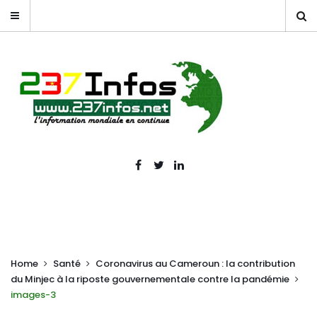
Home
Santé
Coronavirus au Cameroun : la contribution
du Minjec à la riposte gouvernementale contre la pandémie
images-3