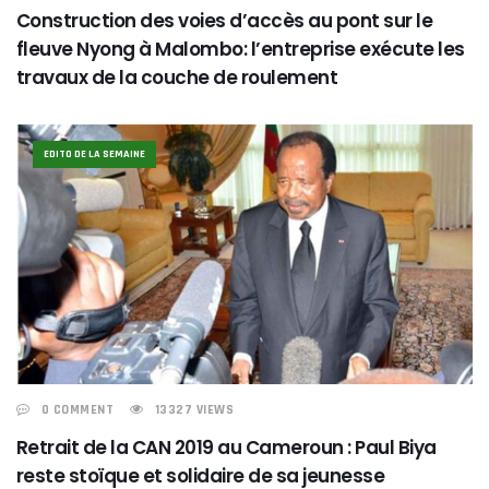
Construction des voies d’accès au pont sur le
fleuve Nyong à Malombo: l’entreprise exécute les
travaux de la couche de roulement
EDITO DE LA SEMAINE
0 COMMENT
13327 VIEWS
Retrait de la CAN 2019 au Cameroun : Paul Biya
reste stoïque et solidaire de sa jeunesse