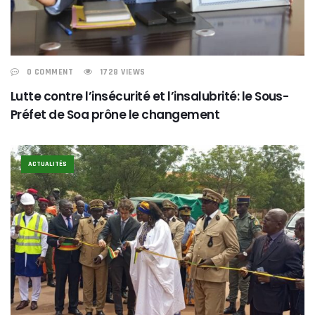
0 COMMENT
1728 VIEWS
Lutte contre l’insécurité et l’insalubrité: le Sous-
Préfet de Soa prône le changement
ACTUALITÉS