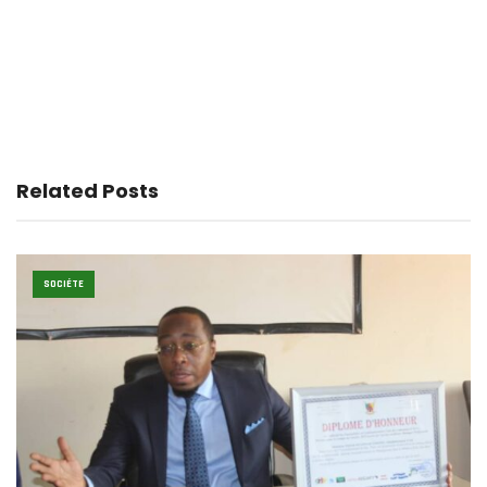
Related Posts
SOCIÉTE