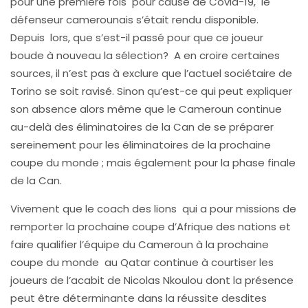
pour une première fois pour cause de Covid-19, le
défenseur camerounais s’était rendu disponible.
Depuis lors, que s’est-il passé pour que ce joueur
boude à nouveau la sélection? A en croire certaines
sources, il n’est pas à exclure que l’actuel sociétaire de
Torino se soit ravisé. Sinon qu’est-ce qui peut expliquer
son absence alors même que le Cameroun continue
au-delà des éliminatoires de la Can de se préparer
sereinement pour les éliminatoires de la prochaine
coupe du monde ; mais également pour la phase finale
de la Can.
Vivement que le coach des lions qui a pour missions de
remporter la prochaine coupe d’Afrique des nations et
faire qualifier l’équipe du Cameroun à la prochaine
coupe du monde au Qatar continue à courtiser les
joueurs de l’acabit de Nicolas Nkoulou dont la présence
peut être déterminante dans la réussite desdites