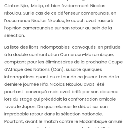
Clinton Njie, Matip, et bien évidemment Nicolas
Nkoulou. Sur le cas de ce défenseur camerounais, en
l’occurrence Nicolas Nkoulou, le coach avait rassuré
l’opinion camerounaise sur son retour au sein de la
sélection.
La liste des lions indomptables convoqués, en prélude
à la double confrontation Cameroun-Mozambique,
comptant pour les éliminatoires de la prochaine Coupe
d’Afrique des Nations (Can), suscite quelques
interrogations quant au retour de ce joueur. Lors de la
dernière journée Fifa, Nicolas Nkoulou avait été
pourtant convoqué mais avait brillé par son absence
lors du stage qui précédait la confrontation amicale
avec le Japon. De quoi relancer le débat sur son
improbable retour dans la sélection nationale.
Pourtant, avant le match contre le Mozambique annulé