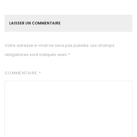
LAISSER UN COMMENTAIRE
Votre adresse e-mail ne sera pas publiée.
Les champs
obligatoires sont indiqués avec
*
COMMENTAIRE
*