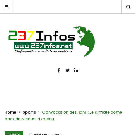
Home
Sports
Convocation des lions : Le difficile come
back de Nicolas Nkoulou