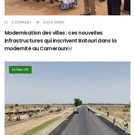
0 COMMENT
10309 VIEWS
Modernisation des villes : ces nouvelles
infrastructures qui inscrivent Batouri dans la
modernité au Cameroun￼
ACTUALITÉS