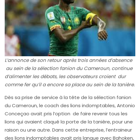
L’annonce de son retour après trois années d’absence
au sein de la sélection fanion du Cameroun, continue
d’alimenter les débats, les observateurs croient dur
comme fer qu’il a encore sa place au sein de la tanière.
Dès sa prise de service à la tête de la sélection fanion
du Cameroun, le coach des lions indomptables, Antonio
Conceçao avait pris l’option de faire revenir tous les
lions qui avaient claqué la porte de la tanière, pour une
raison ou une autre. Dans cette entreprise, l’entraineur
des lions indomptables avait pris langue avec Bahoken,