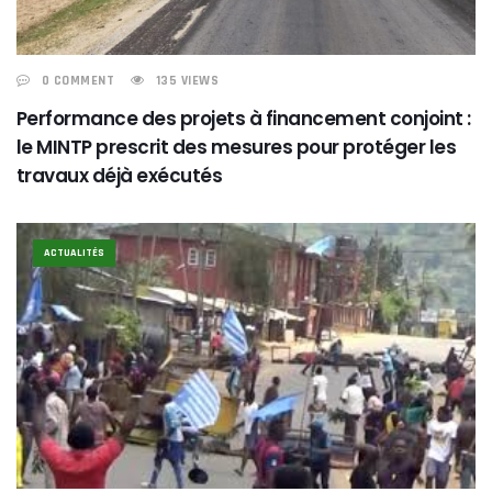
0 COMMENT
135 VIEWS
Performance des projets à financement conjoint :
le MINTP prescrit des mesures pour protéger les
travaux déjà exécutés
ACTUALITÉS