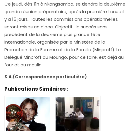
Ce jeudi, dès 11h à Nkongsamba, se tiendra la deuxième
grande réunion préparatoire, après la première tenue il
y a 15 jours. Toutes les commissions opérationnelles
seront mises en place. Objectif : le succès sans
précédent de la deuxième plus grande fête
internationale, organisée par le Ministère de la
Promotion de la Femme et de la Famille (Minproff). Le
Délégué Minproff du Moungo, pour ce faire, est déjà au
four et au moulin.
S.A.(Correspondance particulière)
Publications Similaires :