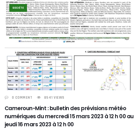
SOCIÉTE
0 COMMENT
8541 VIEWS
Cameroun-Mint : bulletin des prévisions météo
numériques du mercredi 15 mars 2023 à 12 h 00 au
jeudi 16 mars 2023 à 12 h 00