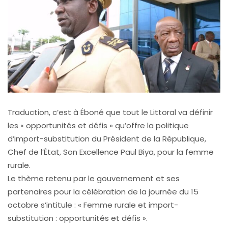
Traduction, c’est à Éboné que tout le Littoral va définir
les « opportunités et défis » qu’offre la politique
d’import-substitution du Président de la République,
Chef de l’État, Son Excellence Paul Biya, pour la femme
rurale.
Le thème retenu par le gouvernement et ses
partenaires pour la célébration de la journée du 15
octobre s’intitule : « Femme rurale et import-
substitution : opportunités et défis ».