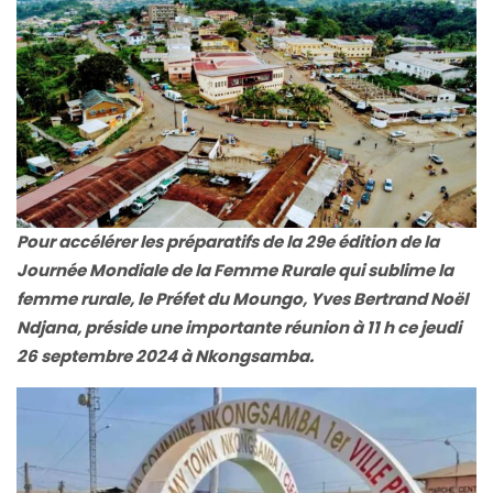
Pour accélérer les préparatifs de la 29e édition de la
Journée Mondiale de la Femme Rurale qui sublime la
femme rurale, le Préfet du Moungo, Yves Bertrand Noël
Ndjana, préside une importante réunion à 11 h ce jeudi
26 septembre 2024 à Nkongsamba.