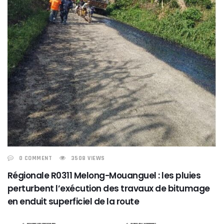
0 COMMENT
3508 VIEWS
Régionale R0311 Melong-Mouanguel : les pluies
perturbent l’exécution des travaux de bitumage
en enduit superficiel de la route