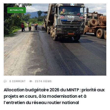
ACTUALITÉS
0 COMMENT
2374 VIEWS
Allocation budgétaire 2026 du MINTP : priorité aux
projets en cours, à la modernisation et à
l’entretien du réseau routier national