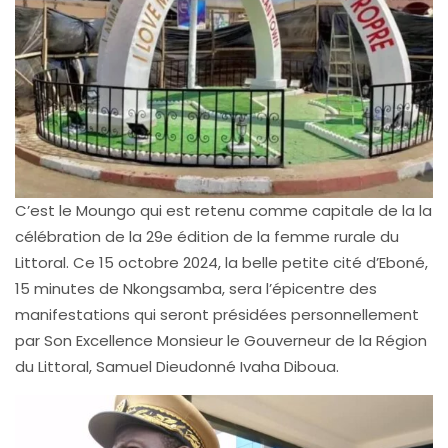
C’est le Moungo qui est retenu comme capitale de la la
célébration de la 29e édition de la femme rurale du
Littoral. Ce 15 octobre 2024, la belle petite cité d’Eboné,
15 minutes de Nkongsamba, sera l’épicentre des
manifestations qui seront présidées personnellement
par Son Excellence Monsieur le Gouverneur de la Région
du Littoral, Samuel Dieudonné Ivaha Diboua.