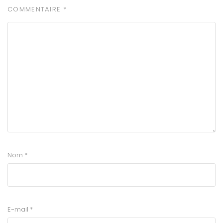
COMMENTAIRE
*
Nom
*
E-mail
*