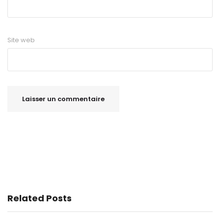
Site web
Related Posts