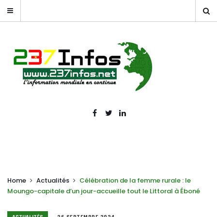
Home
Actualités
Célébration de la femme rurale : le
Moungo-capitale d’un jour-accueille tout le Littoral à Éboné