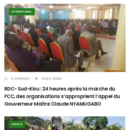
INTERNATIONAL
0 COMMENT
12085 VIEWS
RDC- Sud-Kivu : 24 heures après la marche du
FCC, des organisations s’approprient l’appel du
Gouverneur Maître Claude NYAMUGABO
SOCIÉTE