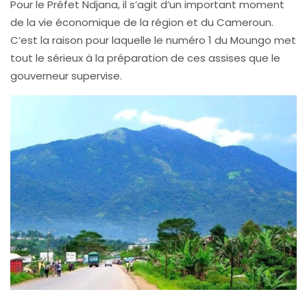
Pour le Préfet Ndjana, il s’agit d’un important moment
de la vie économique de la région et du Cameroun.
C’est la raison pour laquelle le numéro 1 du Moungo met
tout le sérieux à la préparation de ces assises que le
gouverneur supervise.