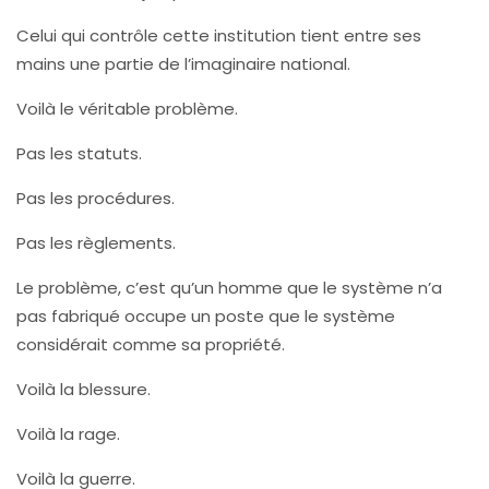
Celui qui contrôle cette institution tient entre ses
mains une partie de l’imaginaire national.
Voilà le véritable problème.
Pas les statuts.
Pas les procédures.
Pas les règlements.
Le problème, c’est qu’un homme que le système n’a
pas fabriqué occupe un poste que le système
considérait comme sa propriété.
Voilà la blessure.
Voilà la rage.
Voilà la guerre.