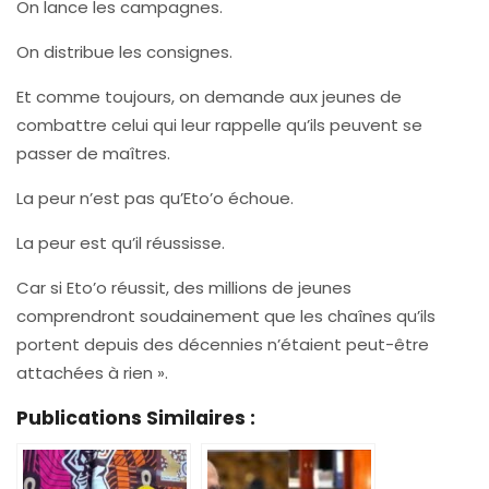
On lance les campagnes.
On distribue les consignes.
Et comme toujours, on demande aux jeunes de
combattre celui qui leur rappelle qu’ils peuvent se
passer de maîtres.
La peur n’est pas qu’Eto’o échoue.
La peur est qu’il réussisse.
Car si Eto’o réussit, des millions de jeunes
comprendront soudainement que les chaînes qu’ils
portent depuis des décennies n’étaient peut-être
attachées à rien ».
Publications Similaires :