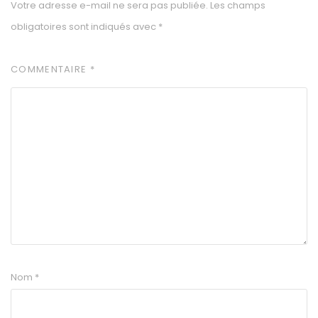
Votre adresse e-mail ne sera pas publiée.
Les champs
obligatoires sont indiqués avec
*
COMMENTAIRE
*
Nom
*