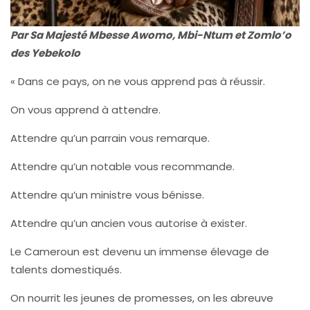
Par Sa Majesté Mbesse Awomo, Mbi-Ntum et Zomlo’o
des Yebekolo
« Dans ce pays, on ne vous apprend pas à réussir.
On vous apprend à attendre.
Attendre qu’un parrain vous remarque.
Attendre qu’un notable vous recommande.
Attendre qu’un ministre vous bénisse.
Attendre qu’un ancien vous autorise à exister.
Le Cameroun est devenu un immense élevage de
talents domestiqués.
On nourrit les jeunes de promesses, on les abreuve