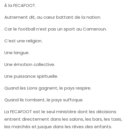
À la FECAFOOT.
Autrement dit, au cœur battant de la nation.
Car le football n’est pas un sport au Cameroun.
C’est une religion.
Une langue.
Une émotion collective.
Une puissance spirituelle.
Quand les Lions gagnent, le pays respire.
Quand ils tombent, le pays suffoque.
La FECAFOOT est le seul ministère dont les décisions
entrent directement dans les salons, les bars, les taxis,
les marchés et jusque dans les rêves des enfants.