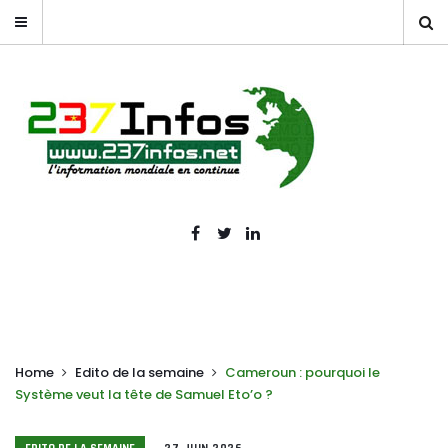
Home
Edito de la semaine
Cameroun : pourquoi le
Système veut la tête de Samuel Eto’o ?