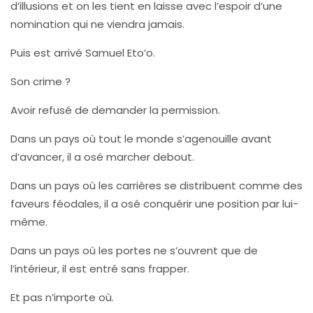
d’illusions et on les tient en laisse avec l’espoir d’une
nomination qui ne viendra jamais.
Puis est arrivé Samuel Eto’o.
Son crime ?
Avoir refusé de demander la permission.
Dans un pays où tout le monde s’agenouille avant
d’avancer, il a osé marcher debout.
Dans un pays où les carrières se distribuent comme des
faveurs féodales, il a osé conquérir une position par lui-
même.
Dans un pays où les portes ne s’ouvrent que de
l’intérieur, il est entré sans frapper.
Et pas n’importe où.