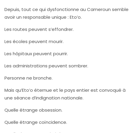
Depuis, tout ce qui dysfonctionne au Cameroun semble
avoir un responsable unique : Eto’o.
Les routes peuvent s’effondrer.
Les écoles peuvent mourir.
Les hôpitaux peuvent pourrir.
Les administrations peuvent sombrer.
Personne ne bronche.
Mais qu’Eto’o éternue et le pays entier est convoqué à
une séance d’indignation nationale.
Quelle étrange obsession.
Quelle étrange coïncidence.