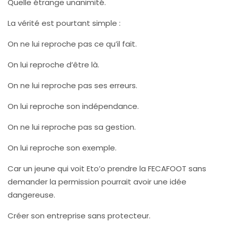
Quelle étrange unanimité.
La vérité est pourtant simple :
On ne lui reproche pas ce qu’il fait.
On lui reproche d’être là.
On ne lui reproche pas ses erreurs.
On lui reproche son indépendance.
On ne lui reproche pas sa gestion.
On lui reproche son exemple.
Car un jeune qui voit Eto’o prendre la FECAFOOT sans
demander la permission pourrait avoir une idée
dangereuse.
Créer son entreprise sans protecteur.