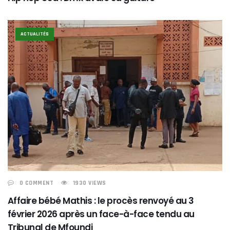
ACTUALITÉS
0 COMMENT
1930 VIEWS
Affaire bébé Mathis : le procès renvoyé au 3
février 2026 après un face-à-face tendu au
Tribunal de Mfoundi