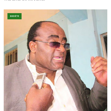
SOCIÉTE