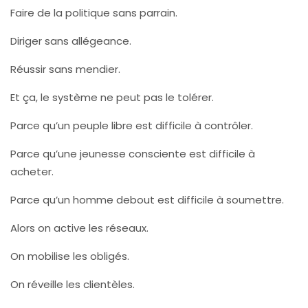
Faire de la politique sans parrain.
Diriger sans allégeance.
Réussir sans mendier.
Et ça, le système ne peut pas le tolérer.
Parce qu’un peuple libre est difficile à contrôler.
Parce qu’une jeunesse consciente est difficile à
acheter.
Parce qu’un homme debout est difficile à soumettre.
Alors on active les réseaux.
On mobilise les obligés.
On réveille les clientèles.