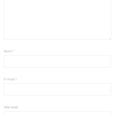
Nom
*
E-mail
*
Site web