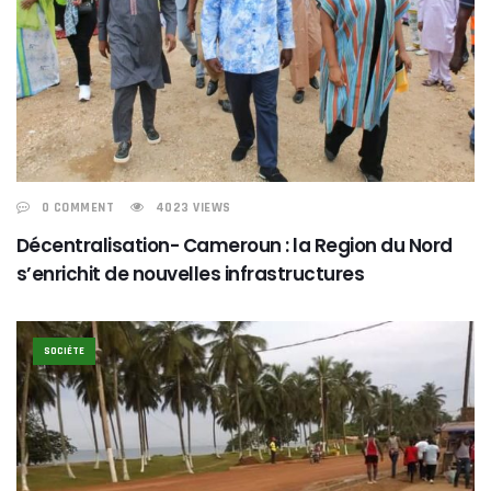
0 COMMENT
4023 VIEWS
Décentralisation- Cameroun : la Region du Nord
s’enrichit de nouvelles infrastructures
SOCIÉTE