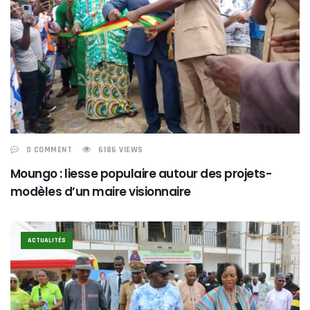
0 COMMENT
6186 VIEWS
Moungo : liesse populaire autour des projets-
modèles d’un maire visionnaire
ACTUALITÉS