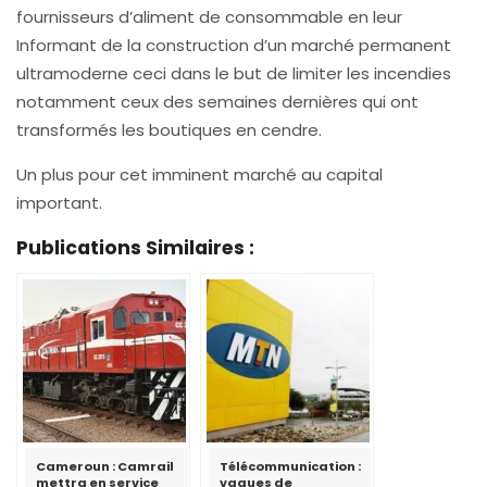
fournisseurs d’aliment de consommable en leur
Informant de la construction d’un marché permanent
ultramoderne ceci dans le but de limiter les incendies
notamment ceux des semaines dernières qui ont
transformés les boutiques en cendre.
Un plus pour cet imminent marché au capital
important.
Publications Similaires :
Cameroun : Camrail
Télécommunication :
mettra en service
vagues de