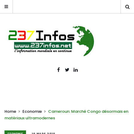
Home
Economie
Cameroun: Marché Congo désormais en
matériaux ultramodernes