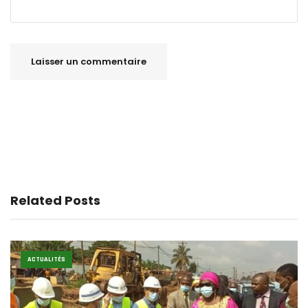
Related Posts
ACTUALITÉS