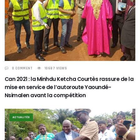
0 COMMENT
10687 VIEWS
Can 2021 : la Minhdu Ketcha Courtès rassure de la
mise en service de l’autoroute Yaoundé-
Nsimalen avant la compétition
ACTUALITÉS