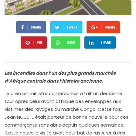
SHARE
TWEET
SHARE
PIN
SEND
SHARE
Les incendies dans l’un des plus grands marchés
d’Afrique centrale dans l’histoire ancienne.
Le premier ministre camerounais a fait un deuxième
tour après celui ayant attribué des enveloppes aux
victimes des ravages du marché Congo. Cette fois,
Jean NGUETE était porteur de bonne nouvelle pour ces
commerçants sans abris depuis quelques semaines.
Cette nouvelle visite avait pour but de rassurer à ces