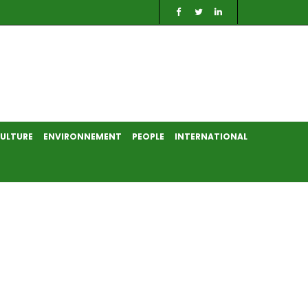
ULTURE
ENVIRONNEMENT
PEOPLE
INTERNATIONAL