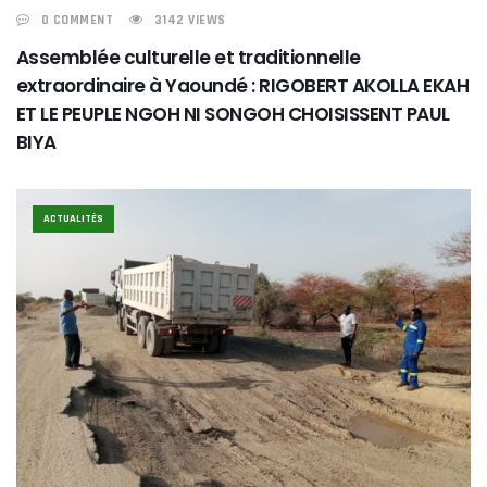
0 COMMENT
3142 VIEWS
Assemblée culturelle et traditionnelle
extraordinaire à Yaoundé : RIGOBERT AKOLLA EKAH
ET LE PEUPLE NGOH NI SONGOH CHOISISSENT PAUL
BIYA
ACTUALITÉS