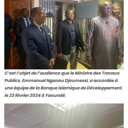
C’est l’objet de l’audience que le Ministre des Travaux
Publics, Emmanuel Nganou Djoumessi, a accordée à
une équipe de la Banque Islamique de Développement,
le 23 février 2024 à Yaoundé.