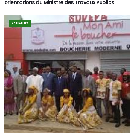
orientations du Ministre des Travaux Publics
ACTUALITÉS