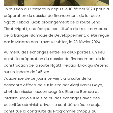
En mission au Cameroun depuis le 18 février 2024 pour la
préparation du dossier de financement de la route
Ngatt-Febadi-Likok, prolongement de la route Lena-
Tibati-Ngatt, une équipe constituée de trois membres
de la Banque Islamique de Développement, a été reçue
par le Ministre des Travaux Publics, le 23 février 2024.
Au menu des échanges entre les deux parties, un seul
point : la préparation du dossier de financement de la
construction de la route Ngatt-Febadi-Likok qui s’étend
sur un linéaire de 145 km.
L’audience de ce jour intervient à la suite de la
descente effectuée sur le site par Alagi Basiru Gaye,
chef de mission, accompagné d’Etienne Bomba et
Ibrahim Sirajo sur le site où des échanges avec des
autorités administratives se sont déroulés. Le projet
constitue la continuité du Programme d’Appui au