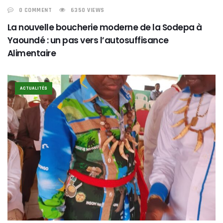
0 COMMENT
6350 VIEWS
La nouvelle boucherie moderne de la Sodepa à
Yaoundé : un pas vers l’autosuffisance
Alimentaire
ACTUALITÉS