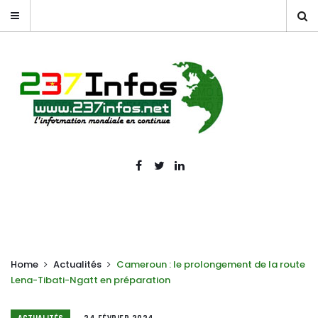
Home
Actualités
Cameroun : le prolongement de la route
Lena-Tibati-Ngatt en préparation