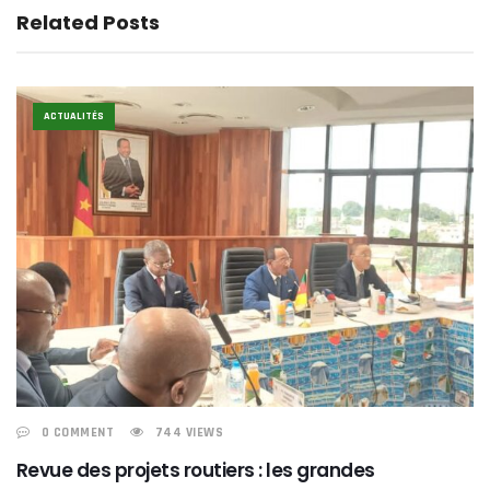
Related Posts
ACTUALITÉS
0 COMMENT
744 VIEWS
Revue des projets routiers : les grandes