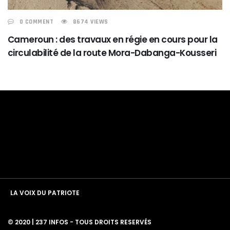
0 COMMENT
8674 VIEWS
Cameroun : des travaux en régie en cours pour la
circulabilité de la route Mora-Dabanga-Kousseri
LA VOIX DU PATRIOTE
© 2020 | 237 INFOS - TOUS DROITS RESERVÉS