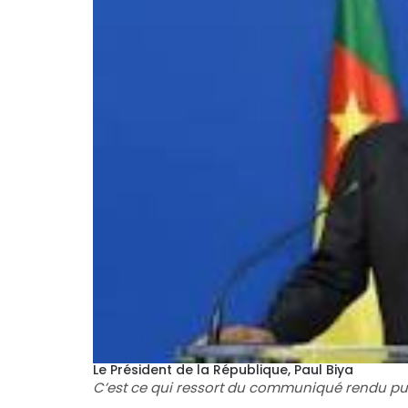
Le Président de la République, Paul Biya
C’est ce qui ressort du communiqué rendu pub