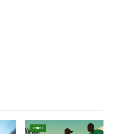
SPORTS