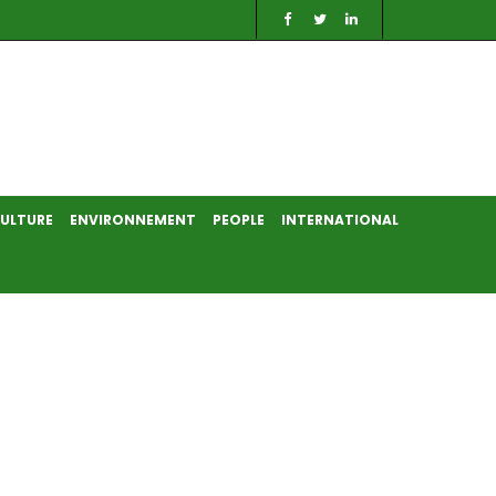
ULTURE
ENVIRONNEMENT
PEOPLE
INTERNATIONAL