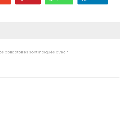
s obligatoires sont indiqués avec
*