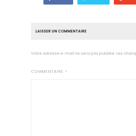
LAISSER UN COMMENTAIRE
Votre adresse e-mail ne sera pas publiée.
Les champ
COMMENTAIRE
*