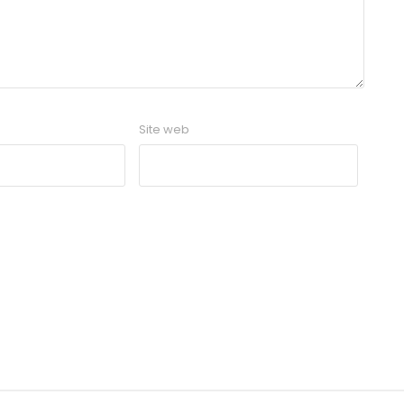
Site web