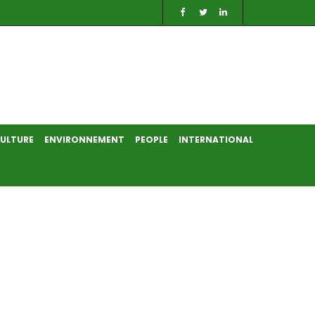
ULTURE
ENVIRONNEMENT
PEOPLE
INTERNATIONAL