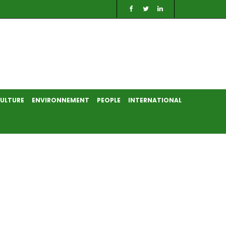
ULTURE
ENVIRONNEMENT
PEOPLE
INTERNATIONAL