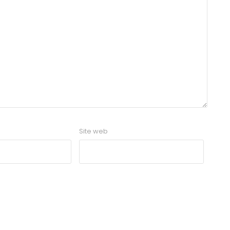
Site web