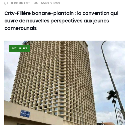
0 COMMENT
6563 VIEWS
Crtv-Filière banane-plantain : la convention qui
ouvre de nouvelles perspectives aux jeunes
camerounais
ACTUALITÉS