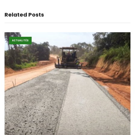
Related Posts
ACTUALITÉS