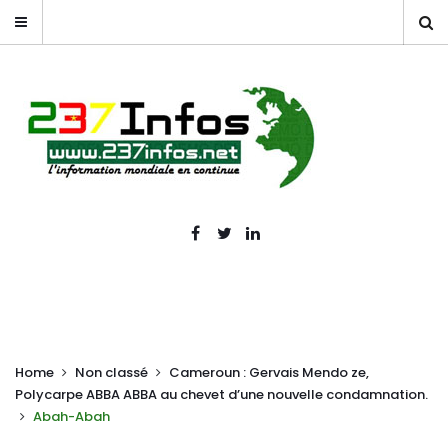
Home
Non classé
Cameroun : Gervais Mendo ze,
Polycarpe ABBA ABBA au chevet d’une nouvelle condamnation.
Abah-Abah