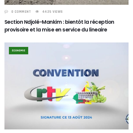
0 COMMENT
4425 VIEWS
Section Ndjolé-Mankim : bientôt la réception
provisoire et la mise en service du lineaire
ECONOMIE