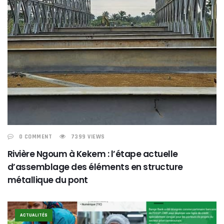
0 COMMENT
7399 VIEWS
Rivière Ngoum à Kekem : l’étape actuelle
d’assemblage des éléments en structure
métallique du pont
ACTUALITÉS