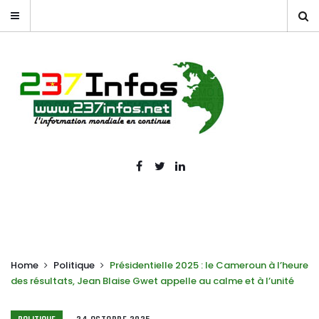
Home
Politique
Présidentielle 2025 : le Cameroun à l’heure
des résultats, Jean Blaise Gwet appelle au calme et à l’unité