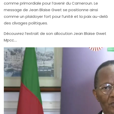
comme primordiale pour l’avenir du Cameroun. Le
message de Jean Blaise Gwet se positionne ainsi
comme un plaidoyer fort pour l’unité et la paix au-delà
des clivages politiques.
Découvrez l’extrait de son allocution Jean Blaise Gwet
Mpcc….