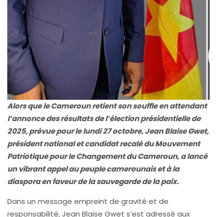
Alors que le Cameroun retient son souffle en attendant
l’annonce des résultats de l’élection présidentielle de
2025, prévue pour le lundi 27 octobre, Jean Blaise Gwet,
président national et candidat recalé du Mouvement
Patriotique pour le Changement du Cameroun, a lancé
un vibrant appel au peuple camerounais et à la
diaspora en faveur de la sauvegarde de la paix.
Dans un message empreint de gravité et de
responsabilité, Jean Blaise Gwet s’est adressé aux