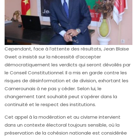
Cependant, face à l’attente des résultats, Jean Blaise
Gwet a insisté sur la nécessité d’accepter
démocratiquement les verdicts qui seront dévoilés par
le Conseil Constitutionnel. Il a mis en garde contre les
risques de désinformation et de division, exhortant les
Camerounais à ne pas y céder. Selon lui, le
changement tant souhaité peut s’opérer dans la
continuité et le respect des institutions.
Cet appel à la modération et au civisme intervient
dans un contexte électoral toujours sensible, où la
préservation de la cohésion nationale est considérée