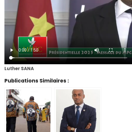
Luther SANA
Publications Similaires :