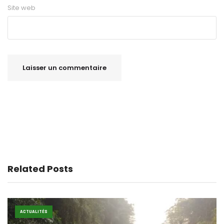
Site web
Related Posts
ACTUALITÉS