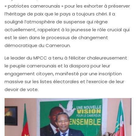
« patriotes camerounais » pour les exhorter à préserver
l’héritage de paix que le pays a toujours chéri. Il a
souligné l’atmosphère de suspense qui règne
actuellement, rappelant à la jeunesse le rôle crucial qui
est le sien dans le processus de changement
démocratique du Cameroun.
Le leader du MPCC a tenu à féliciter chaleureusement
le peuple camerounais et la diaspora pour leur
engagement citoyen, manifesté par une inscription
massive sur les listes électorales et l’exercice de leur
devoir de vote.