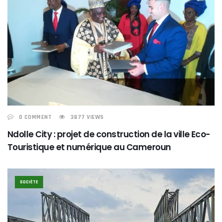
0 COMMENT
3877 VIEWS
Ndolle City : projet de construction de la ville Eco-
Touristique et numérique au Cameroun
SOCIÉTE