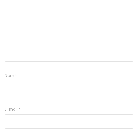
Nom
*
E-mail
*