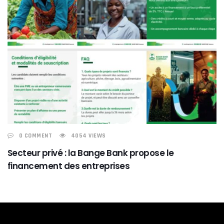
0 COMMENT
4054 VIEWS
Secteur privé : la Bange Bank propose le
financement des entreprises