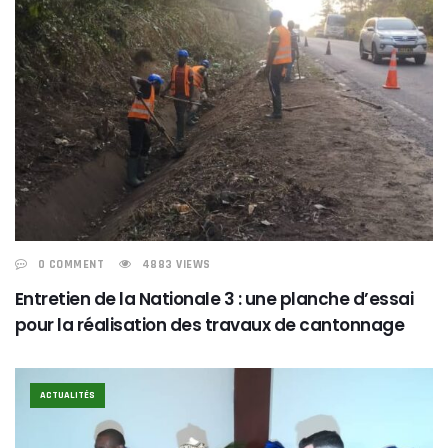
0 COMMENT
4883 VIEWS
Entretien de la Nationale 3 : une planche d’essai
pour la réalisation des travaux de cantonnage
ACTUALITÉS