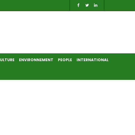
ULTURE
ENVIRONNEMENT
PEOPLE
INTERNATIONAL