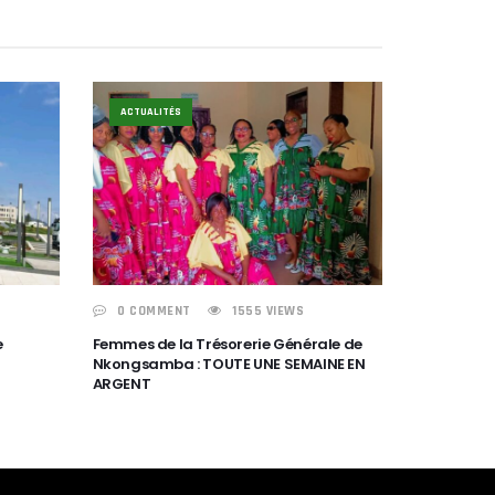
ACTUALITÉS
0 COMMENT
1555 VIEWS
e
Femmes de la Trésorerie Générale de
Nkongsamba : TOUTE UNE SEMAINE EN
ARGENT