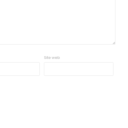
Site web