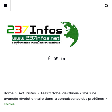
Home
Actualités
Le Prix Nobel de Chimie 2024 : une
avancée révolutionnaire dans la connaissance des protéines
chimie