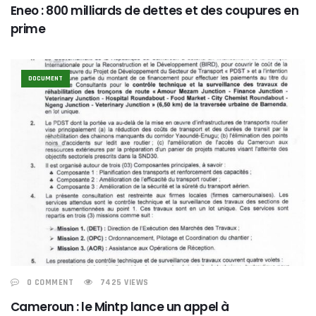
Eneo : 800 milliards de dettes et des coupures en
prime
DOCUMENT
0 COMMENT
7425 VIEWS
Cameroun : le Mintp lance un appel à