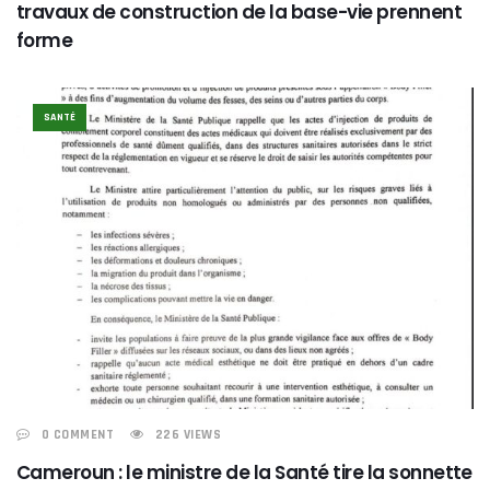
travaux de construction de la base-vie prennent
forme
SANTÉ
0 COMMENT
226 VIEWS
Cameroun : le ministre de la Santé tire la sonnette