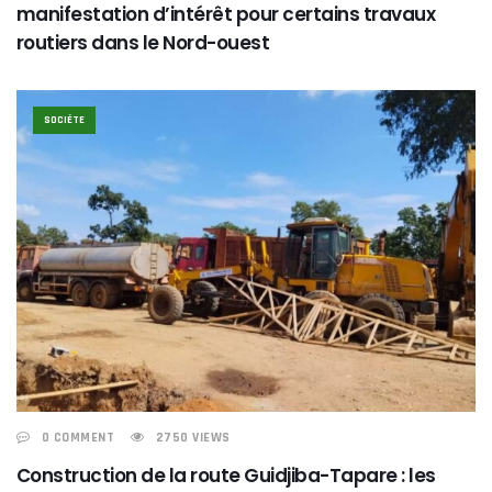
manifestation d’intérêt pour certains travaux
routiers dans le Nord-ouest
SOCIÉTE
0 COMMENT
2750 VIEWS
Construction de la route Guidjiba-Tapare : les