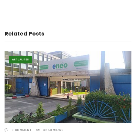
Related Posts
ACTUALITÉS
0 COMMENT
3250 VIEWS