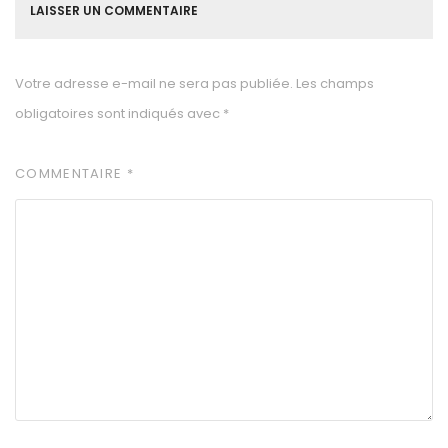
LAISSER UN COMMENTAIRE
Votre adresse e-mail ne sera pas publiée.
Les champs
obligatoires sont indiqués avec
*
COMMENTAIRE
*