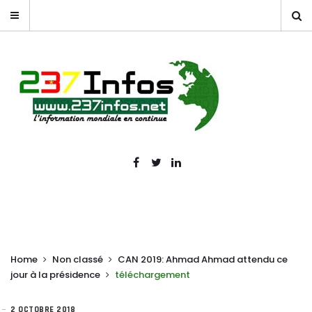
Home
Non classé
CAN 2019: Ahmad Ahmad attendu ce
jour à la présidence
téléchargement
2 OCTOBRE 2018