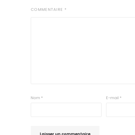
COMMENTAIRE
*
Nom
*
E-mail
*