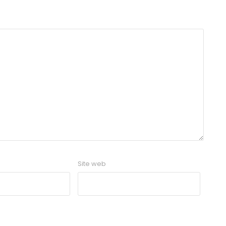
Site web