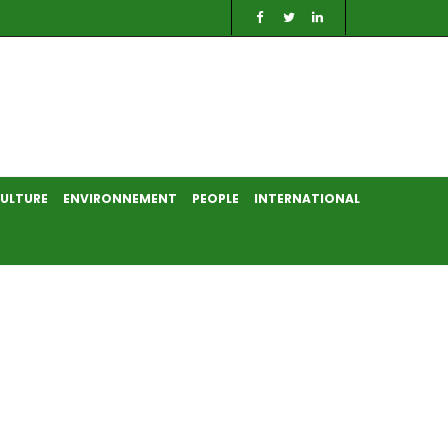
ULTURE
ENVIRONNEMENT
PEOPLE
INTERNATIONAL