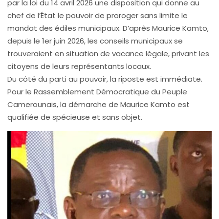
par la loi du 14 avril 2026 une disposition qui donne au
chef de l’État le pouvoir de proroger sans limite le
mandat des édiles municipaux. D’après Maurice Kamto,
depuis le 1er juin 2026, les conseils municipaux se
trouveraient en situation de vacance légale, privant les
citoyens de leurs représentants locaux.
Du côté du parti au pouvoir, la riposte est immédiate.
Pour le Rassemblement Démocratique du Peuple
Camerounais, la démarche de Maurice Kamto est
qualifiée de spécieuse et sans objet.