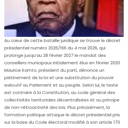
Au cœur de cette bataille juridique se trouve le décret
présidentiel numéro 2026/166 du 4 mai 2026, qui
prolonge jusqu’au 28 février 2027 le mandat des
conseillers municipaux initialement élus en février 2020.
Maurice Kamto, président du parti, dénonce un
piétinement de la loi et une substitution du pouvoir
exécutif au Parlement et au peuple. Selon lui, le texte
est contraire à la Constitution, au code général des
collectivités territoriales décentralisées et au principe
de non-rétroactivité des lois. Plus précisément, la
formation politique attaque le décret présidentiel pris
sur la base du Code électoral modifié à son article 170