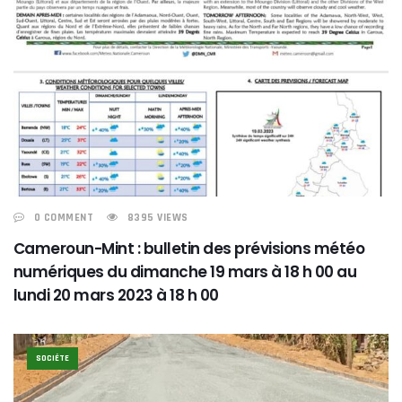
0 COMMENT
8395 VIEWS
Cameroun-Mint : bulletin des prévisions météo
numériques du dimanche 19 mars à 18 h 00 au
lundi 20 mars 2023 à 18 h 00
SOCIÉTE