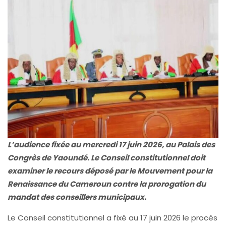
L’audience fixée au mercredi 17 juin 2026, au Palais des
Congrès de Yaoundé. Le Conseil constitutionnel doit
examiner le recours déposé par le Mouvement pour la
Renaissance du Cameroun contre la prorogation du
mandat des conseillers municipaux.
Le Conseil constitutionnel a fixé au 17 juin 2026 le procès