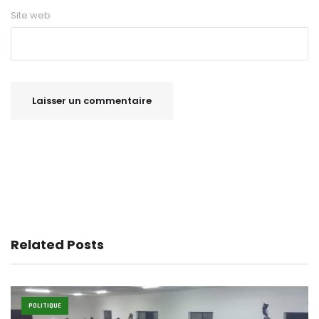
Site web
Related Posts
POLITIQUE