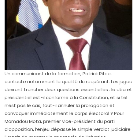
Un communicant de la formation, Patrick Rifoe,
conteste notamment la qualité du requérant. Les juges
devront trancher deux questions essentielles : le décret
présidentiel est-il conforme à la Constitution, et si tel
n’est pas le cas, faut-il annuler la prorogation et
convoquer immédiatement le corps électoral ? Pour
Mamadou Mota, premier vice-président du parti
d’opposition, l’enjeu dépasse le simple verdict judiciaire