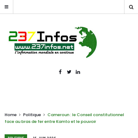
Home
Politique
Cameroun : le Conseil constitutionnel
face au bras de fer entre Kamto et le pouvoir