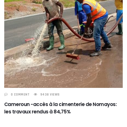
0 COMMENT
9438 VIEWS
Cameroun -accès à la cimenterie de Nomayos:
les travaux rendus à 84,75%