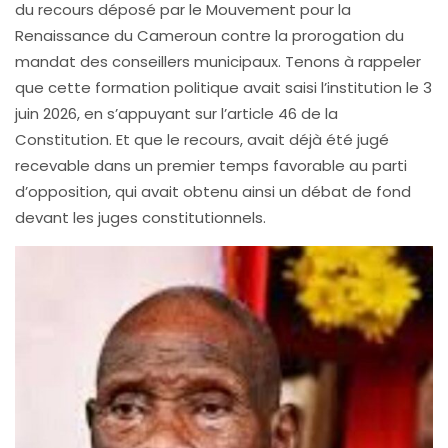
du recours déposé par le Mouvement pour la
Renaissance du Cameroun contre la prorogation du
mandat des conseillers municipaux. Tenons à rappeler
que cette formation politique avait saisi l’institution le 3
juin 2026, en s’appuyant sur l’article 46 de la
Constitution. Et que le recours, avait déjà été jugé
recevable dans un premier temps favorable au parti
d’opposition, qui avait obtenu ainsi un débat de fond
devant les juges constitutionnels.