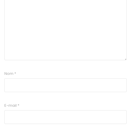
Nom
*
E-mail
*