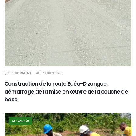
0 COMMENT
1908 VIEWS
Construction de la route Edéa-Dizangue :
démarrage de la mise en œuvre de la couche de
base
ACTUALITÉS