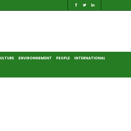
ULTURE
ENVIRONNEMENT
PEOPLE
INTERNATIONAL