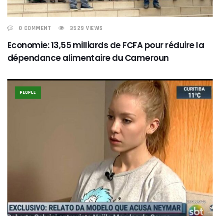
0 COMMENT
3529 VIEWS
Economie: 13,55 milliards de FCFA pour réduire la
dépendance alimentaire du Cameroun
PEOPLE