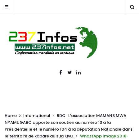
Home
International
RDC : L'association MAMANS MWA
NYAMUGABO apporte son soutien au numéro 13 à la
Présidentielle et le numéro 104 à la députation Nationale dans
le territoire de kabare au sud Kivu.
WhatsApp Image 2018-