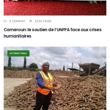
0 COMMENT
2390 VIEWS
Cameroun: le soutien de l’UNFPA face aux crises
humanitaires
INTERNATIONAL