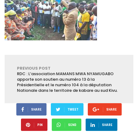
PREVIOUS POST
RDC : L’association MAMANS MWA NYAMUGABO
apporte son soutien au numéro 13 à la
Présidentielle et le numéro 104 à la députation
Nationale dans le territoire de kabare au sud Kivu.
SHARE
TWEET
SHARE
PIN
SEND
SHARE