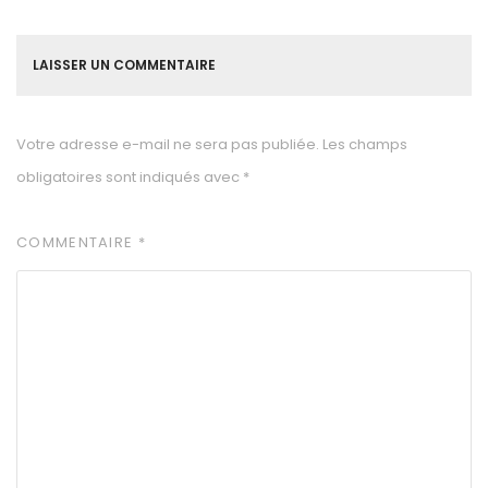
LAISSER UN COMMENTAIRE
Votre adresse e-mail ne sera pas publiée.
Les champs
obligatoires sont indiqués avec
*
COMMENTAIRE
*