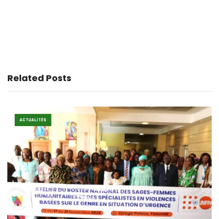
Related Posts
ACTUALITÉS