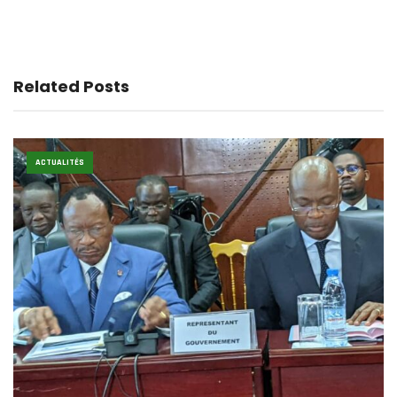
Related Posts
ACTUALITÉS