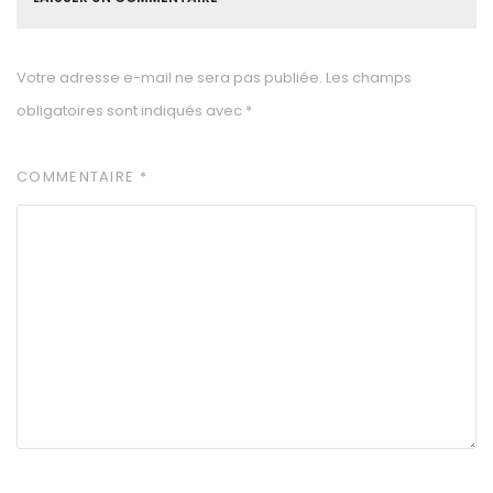
Votre adresse e-mail ne sera pas publiée.
Les champs
obligatoires sont indiqués avec
*
COMMENTAIRE
*