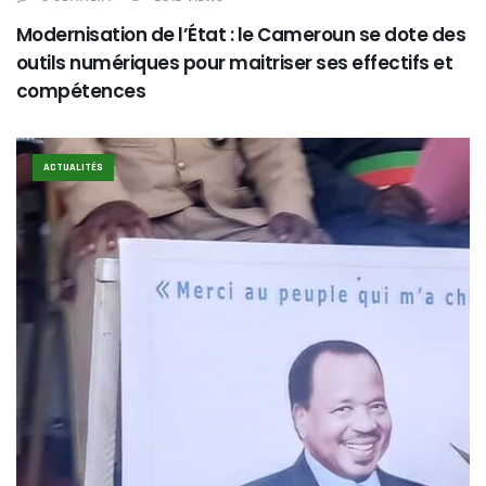
Modernisation de l’État : le Cameroun se dote des
outils numériques pour maitriser ses effectifs et
compétences
ACTUALITÉS