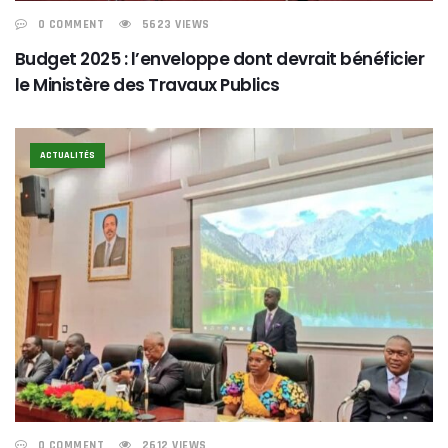
0 COMMENT
5623 VIEWS
Budget 2025 : l’enveloppe dont devrait bénéficier
le Ministère des Travaux Publics
ACTUALITÉS
0 COMMENT
2612 VIEWS