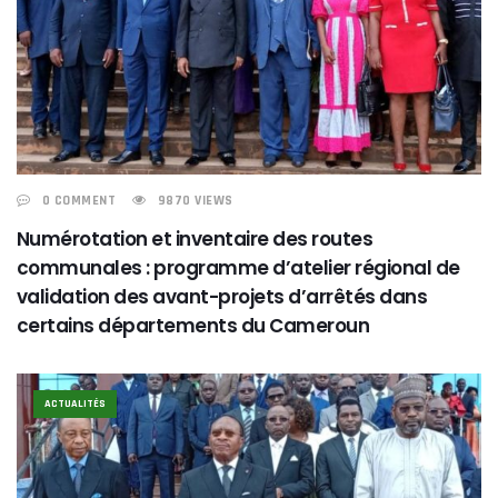
0 COMMENT
9870 VIEWS
Numérotation et inventaire des routes
communales : programme d’atelier régional de
validation des avant-projets d’arrêtés dans
certains départements du Cameroun
ACTUALITÉS