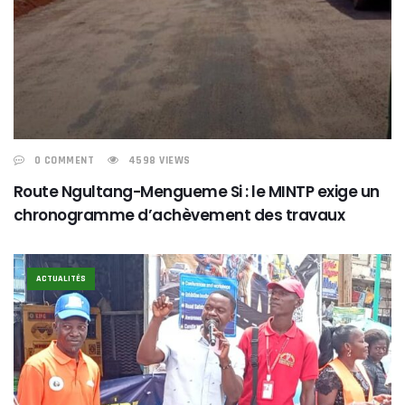
0 COMMENT
4598 VIEWS
Route Ngultang-Mengueme Si : le MINTP exige un
chronogramme d’achèvement des travaux
ACTUALITÉS