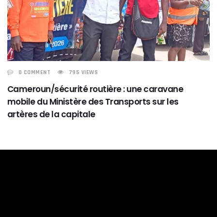
0 COMMENT
795 VIEWS
Cameroun/sécurité routière : une caravane
mobile du Ministère des Transports sur les
artères de la capitale