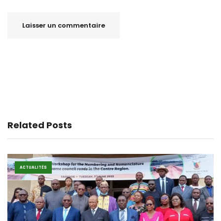
Related Posts
ACTUALITÉS