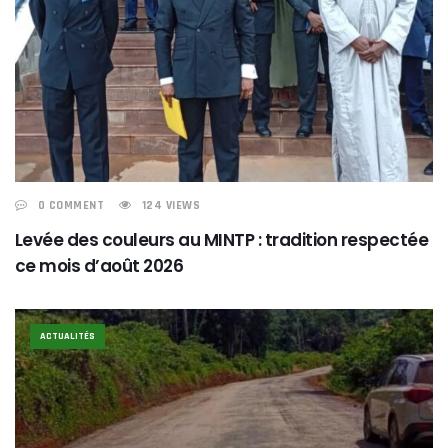
0 COMMENT
124 VIEWS
Levée des couleurs au MINTP : tradition respectée
ce mois d’août 2026
ACTUALITÉS