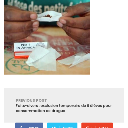
PREVIOUS POST
Faits-divers : exclusion temporaire de 9 élèves pour
consommation de drogue