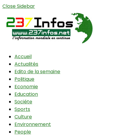
Close Sidebar
Accueil
Actualités
Edito de la semaine
Politique
Economie
Education
Sociéte
Sports
Culture
Environnement
People