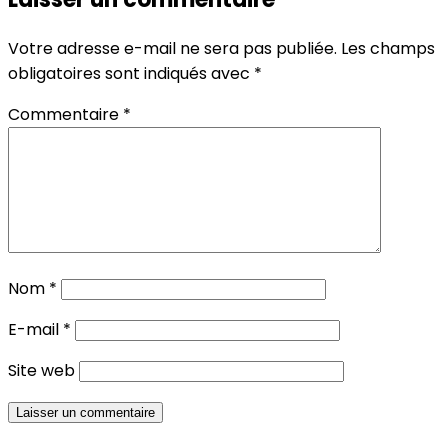
Votre adresse e-mail ne sera pas publiée.
Les champs
obligatoires sont indiqués avec
*
Commentaire
*
Nom
*
E-mail
*
Site web