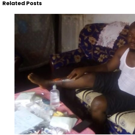
Related Posts