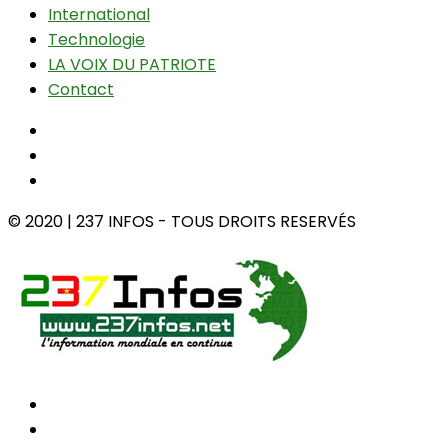
International
Technologie
LA VOIX DU PATRIOTE
Contact
© 2020 | 237 INFOS - TOUS DROITS RESERVÉS