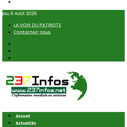
jeu, 6 Août 2026
LA VOIX DU PATRIOTE
Contactez-nous
Accueil
Actualités