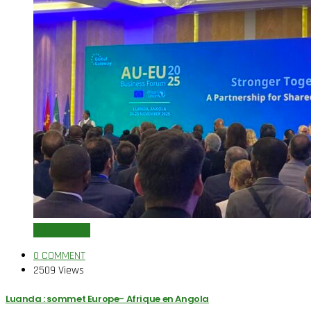
International
0 COMMENT
2509 Views
Luanda : sommet Europe- Afrique en Angola