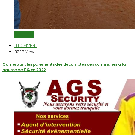
Actualités
0 COMMENT
8223 Views
Cameroun : les paiements des décomptes des communes à la
hausse de 11% en 2022