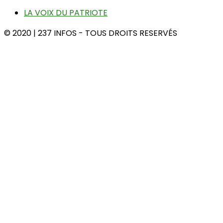
LA VOIX DU PATRIOTE
© 2020 | 237 INFOS - TOUS DROITS RESERVÉS