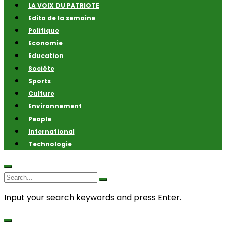
LA VOIX DU PATRIOTE
Edito de la semaine
Politique
Economie
Education
Sociéte
Sports
Culture
Environnement
People
International
Technologie
Input your search keywords and press Enter.