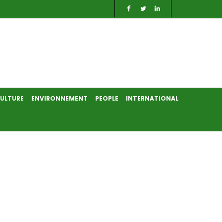
ULTURE
ENVIRONNEMENT
PEOPLE
INTERNATIONAL