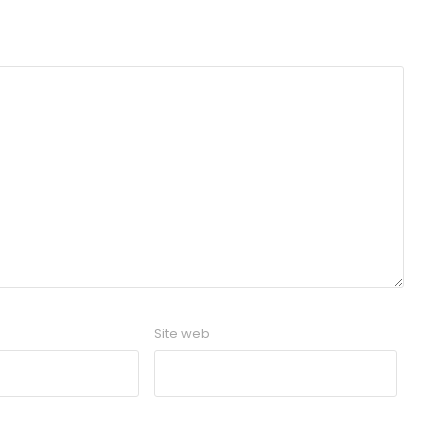
Site web