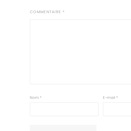
COMMENTAIRE
*
Nom
*
E-mail
*