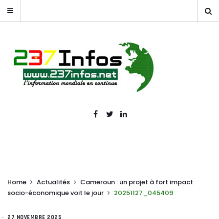
Home
Actualités
Cameroun : un projet à fort impact
socio-économique voit le jour
20251127_045409
27 NOVEMBRE 2025