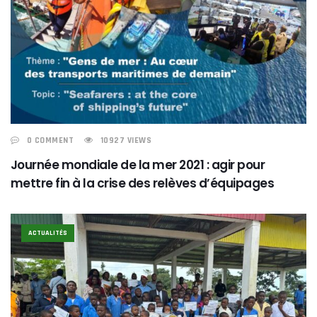
0 COMMENT
10927 VIEWS
Journée mondiale de la mer 2021 : agir pour
mettre fin à la crise des relèves d’équipages
ACTUALITÉS