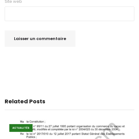
Site web
Related Posts
ACTUALITÉS