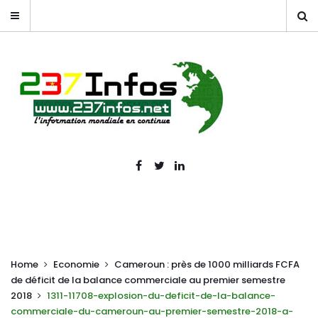
Home
Economie
Cameroun : près de 1000 milliards FCFA
de déficit de la balance commerciale au premier semestre
2018
1311-11708-explosion-du-deficit-de-la-balance-
commerciale-du-cameroun-au-premier-semestre-2018-a-