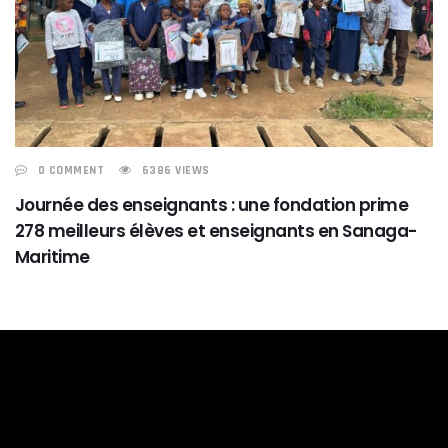
0 COMMENT
6386 VIEWS
Journée des enseignants : une fondation prime
278 meilleurs élèves et enseignants en Sanaga-
Maritime