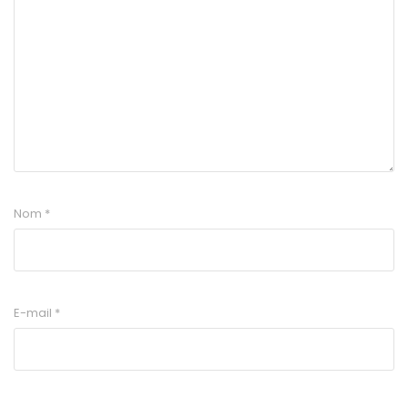
Nom
*
E-mail
*