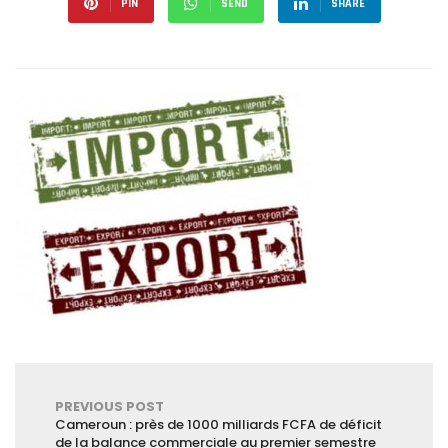
PIN
SEND
SHARE
PREVIOUS POST
Cameroun : près de 1000 milliards FCFA de déficit
de la balance commerciale au premier semestre