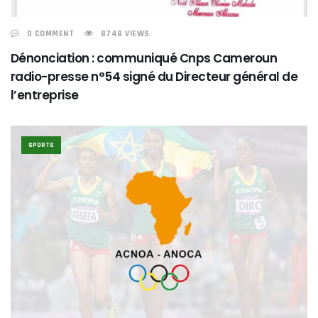
0 COMMENT
8748 VIEWS
Dénonciation : communiqué Cnps Cameroun
radio-presse n°54 signé du Directeur général de
l’entreprise
SPORTS