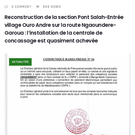
0 COMMENT
898 VIEWS
Reconstruction de la section Pont Salah-Entrée
village Ouro Andre sur la route Ngaoundere-
Garoua : l’installation de la centrale de
concassage est quasiment achevée
ACTUALITÉS