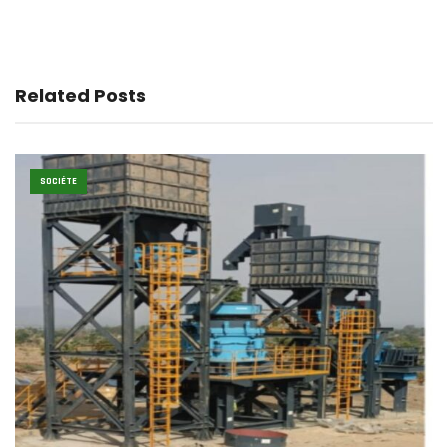
Related Posts
SOCIÉTE