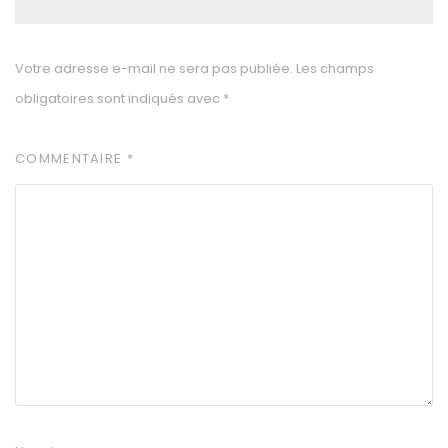
Votre adresse e-mail ne sera pas publiée.
Les champs
obligatoires sont indiqués avec
*
COMMENTAIRE
*