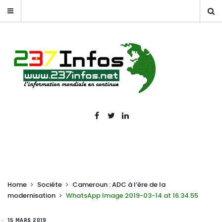
Home
Sociéte
Cameroun : ADC à l’ère de la
modernisation
WhatsApp Image 2019-03-14 at 16.34.55
15 MARS 2019