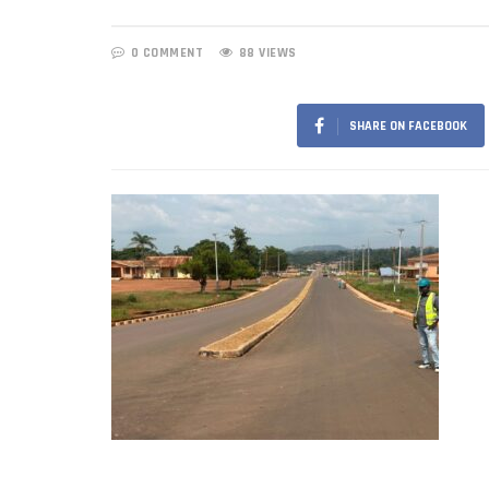
0 COMMENT
88 VIEWS
SHARE ON FACEBOOK