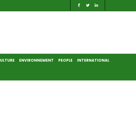
ULTURE
ENVIRONNEMENT
PEOPLE
INTERNATIONAL