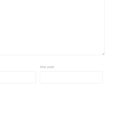
Site web